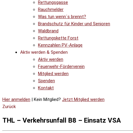
Rettungsgasse
Rauchmelder
Was tun wenn´s brennt?
Brandschutz für Kinder und Senioren
Waldbrand
Rettungskette Forst
Kennzahlen PV-Anlage
Aktiv werden & Spenden
Aktiv werden
Feuerwehr-Förderverein
Mitglied werden
Spenden
Kontakt
Hier anmelden
| Kein Mitglied?
Jetzt Mitglied werden
Zurück
THL – Verkehrsunfall B8 – Einsatz VSA