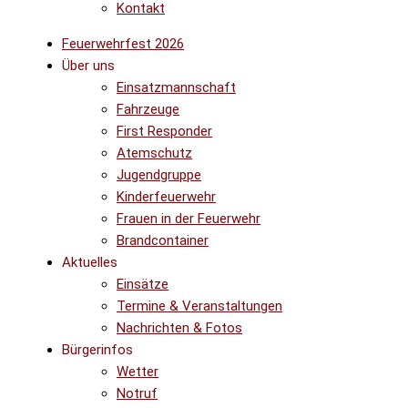
Kontakt
Feuerwehrfest 2026
Über uns
Einsatzmannschaft
Fahrzeuge
First Responder
Atemschutz
Jugendgruppe
Kinderfeuerwehr
Frauen in der Feuerwehr
Brandcontainer
Aktuelles
Einsätze
Termine & Veranstaltungen
Nachrichten & Fotos
Bürgerinfos
Wetter
Notruf