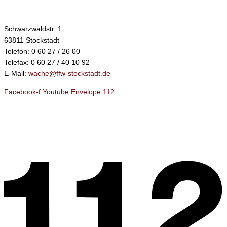
Schwarzwaldstr. 1
63811 Stockstadt
Telefon: 0 60 27 / 26 00
Telefax: 0 60 27 / 40 10 92
E-Mail:
wache@ffw-stockstadt.de
Facebook-f
Youtube
Envelope
112