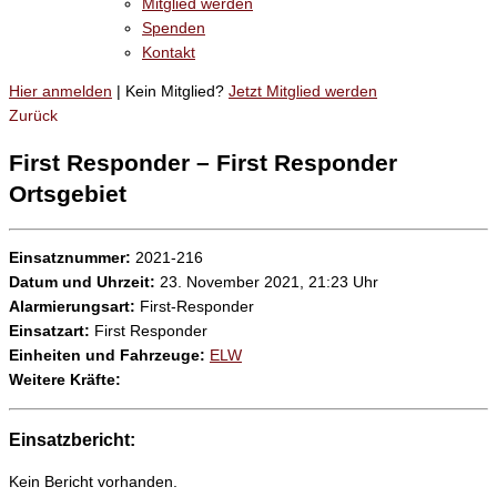
Mitglied werden
Spenden
Kontakt
Hier anmelden
| Kein Mitglied?
Jetzt Mitglied werden
Zurück
First Responder – First Responder
Ortsgebiet
Einsatznummer:
2021-216
Datum und Uhrzeit:
23. November 2021, 21:23 Uhr
Alarmierungsart:
First-Responder
Einsatzart:
First Responder
Einheiten und Fahrzeuge:
ELW
Weitere Kräfte:
Einsatzbericht:
Kein Bericht vorhanden.