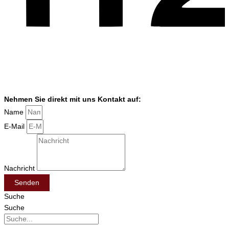
Nehmen Sie direkt mit uns Kontakt auf:
Name
E-Mail
Nachricht
Senden
Suche
Suche