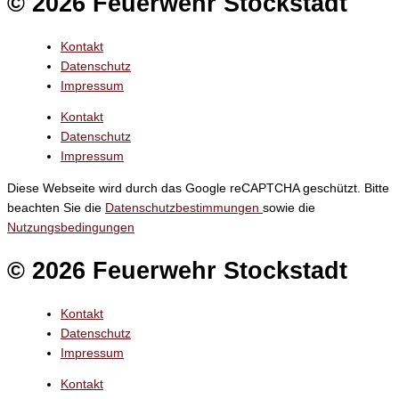
© 2026 Feuerwehr Stockstadt
Kontakt
Datenschutz
Impressum
Kontakt
Datenschutz
Impressum
Diese Webseite wird durch das Google reCAPTCHA geschützt. Bitte
beachten Sie die
Datenschutzbestimmungen
sowie die
Nutzungsbedingungen
© 2026 Feuerwehr Stockstadt
Kontakt
Datenschutz
Impressum
Kontakt