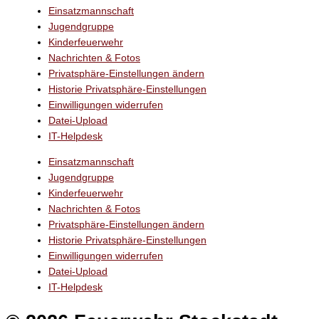
Einsatzmannschaft
Jugendgruppe
Kinderfeuerwehr
Nachrichten & Fotos
Privatsphäre-Einstellungen ändern
Historie Privatsphäre-Einstellungen
Einwilligungen widerrufen
Datei-Upload
IT-Helpdesk
Einsatzmannschaft
Jugendgruppe
Kinderfeuerwehr
Nachrichten & Fotos
Privatsphäre-Einstellungen ändern
Historie Privatsphäre-Einstellungen
Einwilligungen widerrufen
Datei-Upload
IT-Helpdesk