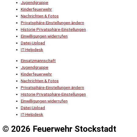
Jugendgruppe
Kinderfeuerwehr
Nachrichten & Fotos
Privatsphäre-Einstellungen ändern
Historie Privatsphäre-Einstellungen
Einwilligungen widerrufen
Datei-Upload
IT-Helpdesk
Einsatzmannschaft
Jugendgruppe
Kinderfeuerwehr
Nachrichten & Fotos
Privatsphäre-Einstellungen ändern
Historie Privatsphäre-Einstellungen
Einwilligungen widerrufen
Datei-Upload
IT-Helpdesk
© 2026 Feuerwehr Stockstadt