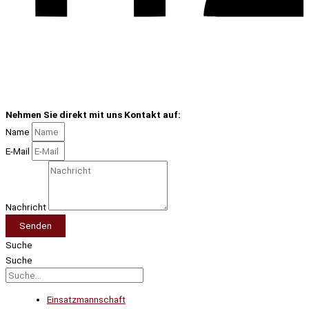
Nehmen Sie direkt mit uns Kontakt auf:
Name
E-Mail
Nachricht
Senden
Suche
Suche
Einsatzmannschaft