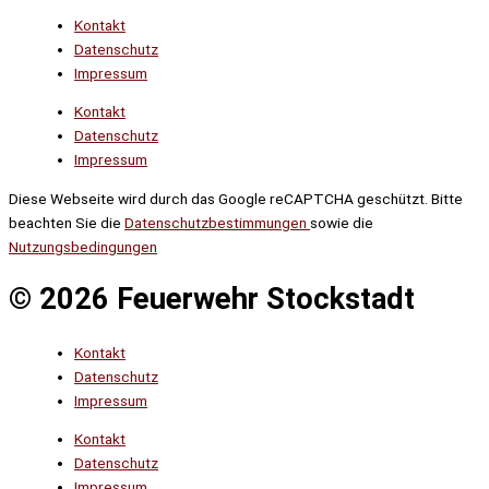
Kontakt
Datenschutz
Impressum
Kontakt
Datenschutz
Impressum
Diese Webseite wird durch das Google reCAPTCHA geschützt. Bitte
beachten Sie die
Datenschutzbestimmungen
sowie die
Nutzungsbedingungen
© 2026 Feuerwehr Stockstadt
Kontakt
Datenschutz
Impressum
Kontakt
Datenschutz
Impressum