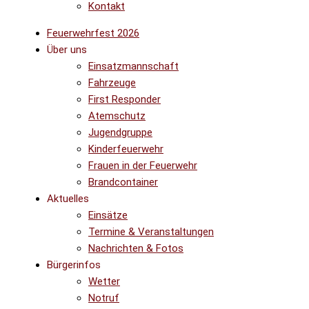
Kontakt
Feuerwehrfest 2026
Über uns
Einsatzmannschaft
Fahrzeuge
First Responder
Atemschutz
Jugendgruppe
Kinderfeuerwehr
Frauen in der Feuerwehr
Brandcontainer
Aktuelles
Einsätze
Termine & Veranstaltungen
Nachrichten & Fotos
Bürgerinfos
Wetter
Notruf