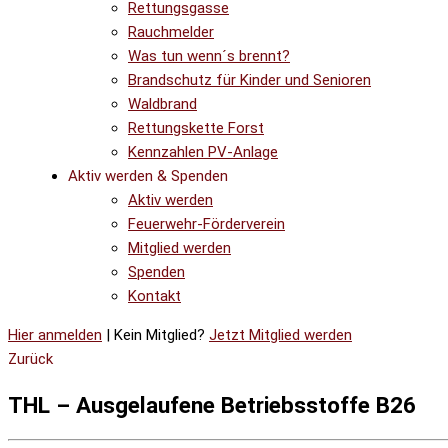
Rettungsgasse
Rauchmelder
Was tun wenn´s brennt?
Brandschutz für Kinder und Senioren
Waldbrand
Rettungskette Forst
Kennzahlen PV-Anlage
Aktiv werden & Spenden
Aktiv werden
Feuerwehr-Förderverein
Mitglied werden
Spenden
Kontakt
Hier anmelden
| Kein Mitglied?
Jetzt Mitglied werden
Zurück
THL – Ausgelaufene Betriebsstoffe B26