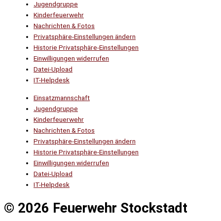
Jugendgruppe
Kinderfeuerwehr
Nachrichten & Fotos
Privatsphäre-Einstellungen ändern
Historie Privatsphäre-Einstellungen
Einwilligungen widerrufen
Datei-Upload
IT-Helpdesk
Einsatzmannschaft
Jugendgruppe
Kinderfeuerwehr
Nachrichten & Fotos
Privatsphäre-Einstellungen ändern
Historie Privatsphäre-Einstellungen
Einwilligungen widerrufen
Datei-Upload
IT-Helpdesk
© 2026 Feuerwehr Stockstadt