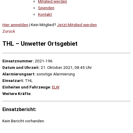
Mitglied werden
Spenden
Kontakt
Hier anmelden
| Kein Mitglied?
Jetzt Mitglied werden
Zurück
THL – Unwetter Ortsgebiet
Einsatznummer:
2021-196
Datum und Uhrzeit:
21. Oktober 2021, 08:45 Uhr
Alarmierungsart:
sonstige Alarmierung
Einsatzart:
THL
Einheiten und Fahrzeuge:
ELW
Weitere Kräfte:
Einsatzbericht:
Kein Bericht vorhanden.