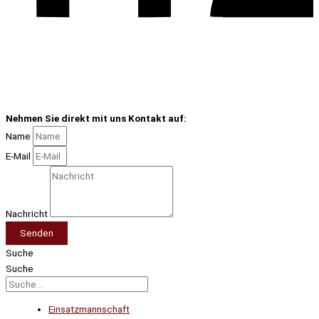
Nehmen Sie direkt mit uns Kontakt auf:
Name
E-Mail
Nachricht
Senden
Suche
Suche
Einsatzmannschaft