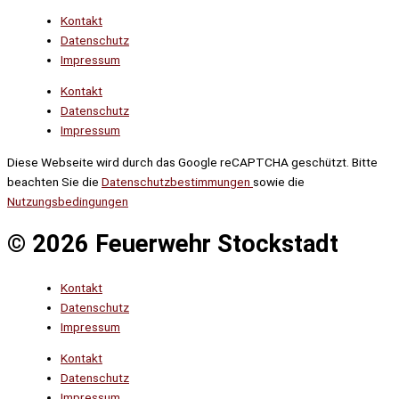
Kontakt
Datenschutz
Impressum
Kontakt
Datenschutz
Impressum
Diese Webseite wird durch das Google reCAPTCHA geschützt. Bitte
beachten Sie die
Datenschutzbestimmungen
sowie die
Nutzungsbedingungen
© 2026 Feuerwehr Stockstadt
Kontakt
Datenschutz
Impressum
Kontakt
Datenschutz
Impressum