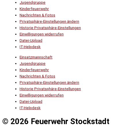
Jugendgruppe
Kinderfeuerwehr
Nachrichten & Fotos
Privatsphäre-Einstellungen ändern
Historie Privatsphäre-Einstellungen
Einwilligungen widerrufen
Datei-Upload
IT-Helpdesk
Einsatzmannschaft
Jugendgruppe
Kinderfeuerwehr
Nachrichten & Fotos
Privatsphäre-Einstellungen ändern
Historie Privatsphäre-Einstellungen
Einwilligungen widerrufen
Datei-Upload
IT-Helpdesk
© 2026 Feuerwehr Stockstadt