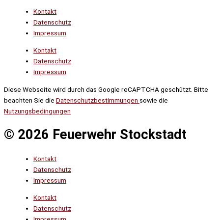
Kontakt
Datenschutz
Impressum
Kontakt
Datenschutz
Impressum
Diese Webseite wird durch das Google reCAPTCHA geschützt. Bitte
beachten Sie die
Datenschutzbestimmungen
sowie die
Nutzungsbedingungen
© 2026 Feuerwehr Stockstadt
Kontakt
Datenschutz
Impressum
Kontakt
Datenschutz
Impressum