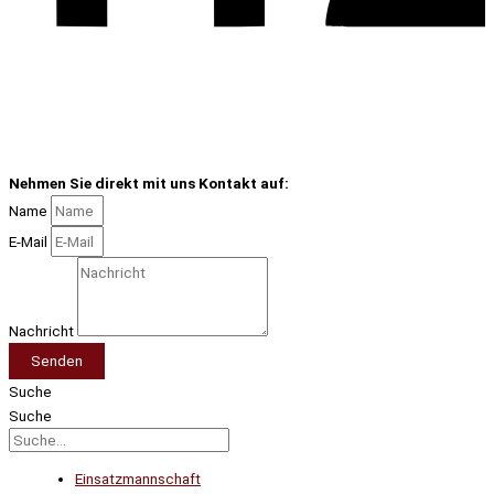
Nehmen Sie direkt mit uns Kontakt auf:
Name
E-Mail
Nachricht
Senden
Suche
Suche
Einsatzmannschaft