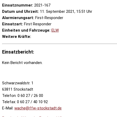
Einsatznummer:
2021-167
Datum und Uhrzeit:
11. September 2021, 15:51 Uhr
Alarmierungsart:
First-Responder
Einsatzart:
First Responder
Einheiten und Fahrzeuge:
ELW
Weitere Kräfte:
Einsatzbericht:
Kein Bericht vorhanden.
Schwarzwaldstr. 1
63811 Stockstadt
Telefon: 0 60 27 / 26 00
Telefax: 0 60 27 / 40 10 92
E-Mail:
wache@ffw-stockstadt.de