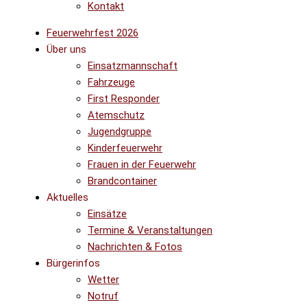
Kontakt
Feuerwehrfest 2026
Über uns
Einsatzmannschaft
Fahrzeuge
First Responder
Atemschutz
Jugendgruppe
Kinderfeuerwehr
Frauen in der Feuerwehr
Brandcontainer
Aktuelles
Einsätze
Termine & Veranstaltungen
Nachrichten & Fotos
Bürgerinfos
Wetter
Notruf