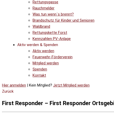
Rettungsgasse
Rauchmelder
Was tun wenn´s brennt?
Brandschutz für Kinder und Senioren
Waldbrand
Rettungskette Forst
Kennzahlen PV-Anlage
Aktiv werden & Spenden
Aktiv werden
Feuerwehr-Förderverein
Mitglied werden
Spenden
Kontakt
Hier anmelden
| Kein Mitglied?
Jetzt Mitglied werden
Zurück
First Responder – First Responder Ortsgeb