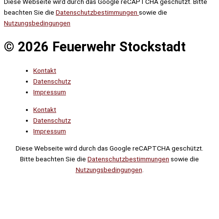
Diese Webseite wird durch das Google reCAPTCHA geschützt. Bitte
beachten Sie die
Datenschutzbestimmungen
sowie die
Nutzungsbedingungen
© 2026 Feuerwehr Stockstadt
Kontakt
Datenschutz
Impressum
Kontakt
Datenschutz
Impressum
Diese Webseite wird durch das Google reCAPTCHA geschützt.
Bitte beachten Sie die
Datenschutzbestimmungen
sowie die
Nutzungsbedingungen
.
Suche
Noch