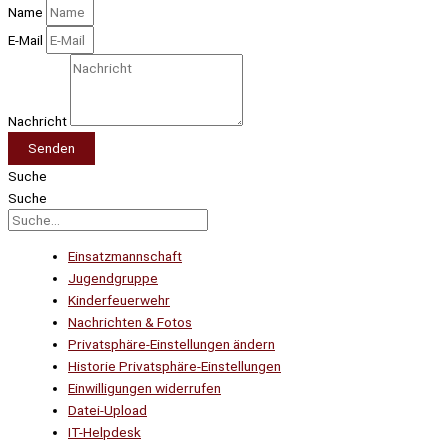
Name
E-Mail
Nachricht
Senden
Suche
Suche
Einsatzmannschaft
Jugendgruppe
Kinderfeuerwehr
Nachrichten & Fotos
Privatsphäre-Einstellungen ändern
Historie Privatsphäre-Einstellungen
Einwilligungen widerrufen
Datei-Upload
IT-Helpdesk