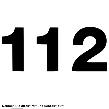
Nehmen Sie direkt mit uns Kontakt auf: