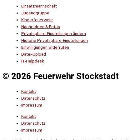
Einsatzmannschaft
Jugendgruppe
Kinderfeuerwehr
Nachrichten & Fotos
Privatsphäre-Einstellungen ändern
Historie Privatsphäre-Einstellungen
Einwilligungen widerrufen
Datei-Upload
IT-Helpdesk
© 2026 Feuerwehr Stockstadt
Kontakt
Datenschutz
Impressum
Kontakt
Datenschutz
Impressum