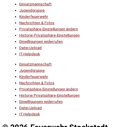
Einsatzmannschaft
Jugendgruppe
Kinderfeuerwehr
Nachrichten & Fotos
Privatsphäre-Einstellungen ändern
Historie Privatsphäre-Einstellungen
Einwilligungen widerrufen
Datei-Upload
IT-Helpdesk
Einsatzmannschaft
Jugendgruppe
Kinderfeuerwehr
Nachrichten & Fotos
Privatsphäre-Einstellungen ändern
Historie Privatsphäre-Einstellungen
Einwilligungen widerrufen
Datei-Upload
IT-Helpdesk