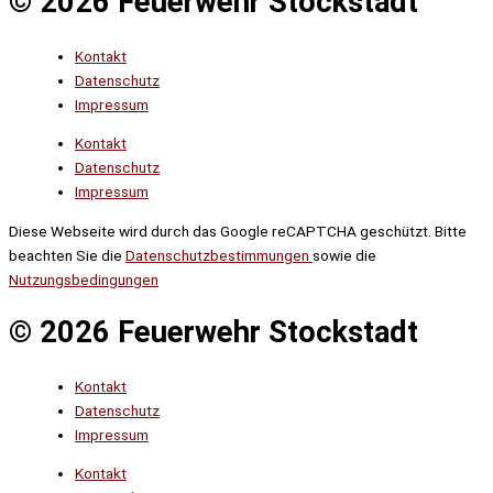
© 2026 Feuerwehr Stockstadt
Kontakt
Datenschutz
Impressum
Kontakt
Datenschutz
Impressum
Diese Webseite wird durch das Google reCAPTCHA geschützt. Bitte
beachten Sie die
Datenschutzbestimmungen
sowie die
Nutzungsbedingungen
© 2026 Feuerwehr Stockstadt
Kontakt
Datenschutz
Impressum
Kontakt