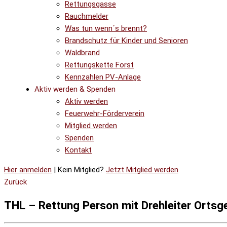
Rettungsgasse
Rauchmelder
Was tun wenn´s brennt?
Brandschutz für Kinder und Senioren
Waldbrand
Rettungskette Forst
Kennzahlen PV-Anlage
Aktiv werden & Spenden
Aktiv werden
Feuerwehr-Förderverein
Mitglied werden
Spenden
Kontakt
Hier anmelden
| Kein Mitglied?
Jetzt Mitglied werden
Zurück
THL – Rettung Person mit Drehleiter Ortsg