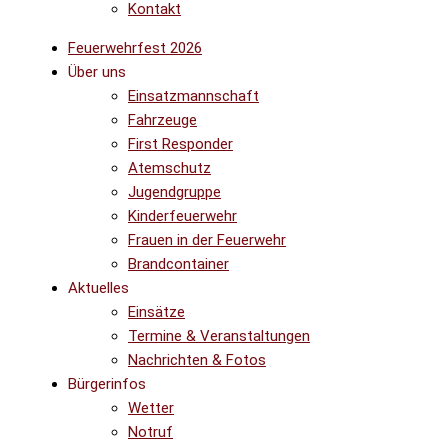
Kontakt
Feuerwehrfest 2026
Über uns
Einsatzmannschaft
Fahrzeuge
First Responder
Atemschutz
Jugendgruppe
Kinderfeuerwehr
Frauen in der Feuerwehr
Brandcontainer
Aktuelles
Einsätze
Termine & Veranstaltungen
Nachrichten & Fotos
Bürgerinfos
Wetter
Notruf