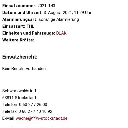
Einsatznummer:
2021-143
Datum und Uhrzeit:
3. August 2021, 11:29 Uhr
Alarmierungsart:
sonstige Alarmierung
Einsatzart:
THL
Einheiten und Fahrzeuge:
DLAK
Weitere Kräfte:
Einsatzbericht:
Kein Bericht vorhanden.
Schwarzwaldstr. 1
63811 Stockstadt
Telefon: 0 60 27 / 26 00
Telefax: 0 60 27 / 40 10 92
E-Mail:
wache@ffw-stockstadt.de