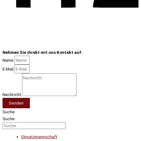
Nehmen Sie direkt mit uns Kontakt auf:
Name
E-Mail
Nachricht
Senden
Suche
Suche
Einsatzmannschaft