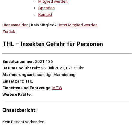
Mitglied werden
Spenden
Kontakt
Hier anmelden
| Kein Mitglied?
Jetzt Mitglied werden
Zurück
THL – Insekten Gefahr für Personen
Einsatznummer:
2021-136
Datum und Uhrzeit:
26. Juli 2021, 07:15 Uhr
Alarmierungsart:
sonstige Alarmierung
Einsatzart:
THL
Einheiten und Fahrzeuge:
MTW
Weitere Kräfte:
Einsatzbericht:
Kein Bericht vorhanden.