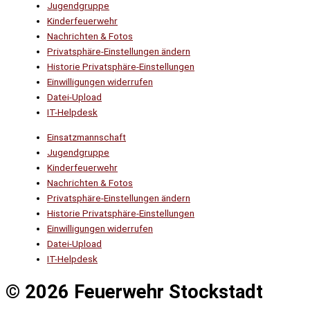
Jugendgruppe
Kinderfeuerwehr
Nachrichten & Fotos
Privatsphäre-Einstellungen ändern
Historie Privatsphäre-Einstellungen
Einwilligungen widerrufen
Datei-Upload
IT-Helpdesk
Einsatzmannschaft
Jugendgruppe
Kinderfeuerwehr
Nachrichten & Fotos
Privatsphäre-Einstellungen ändern
Historie Privatsphäre-Einstellungen
Einwilligungen widerrufen
Datei-Upload
IT-Helpdesk
© 2026 Feuerwehr Stockstadt