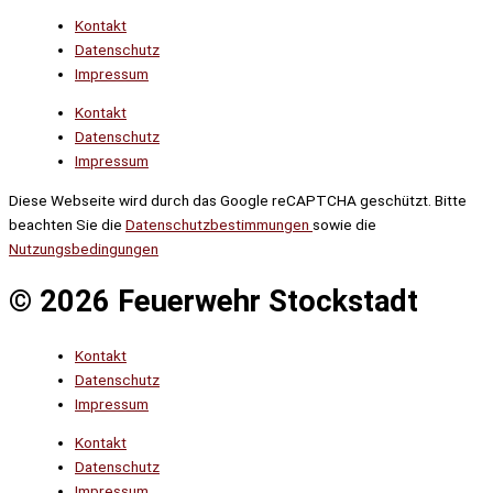
Kontakt
Datenschutz
Impressum
Kontakt
Datenschutz
Impressum
Diese Webseite wird durch das Google reCAPTCHA geschützt. Bitte
beachten Sie die
Datenschutzbestimmungen
sowie die
Nutzungsbedingungen
© 2026 Feuerwehr Stockstadt
Kontakt
Datenschutz
Impressum
Kontakt
Datenschutz
Impressum