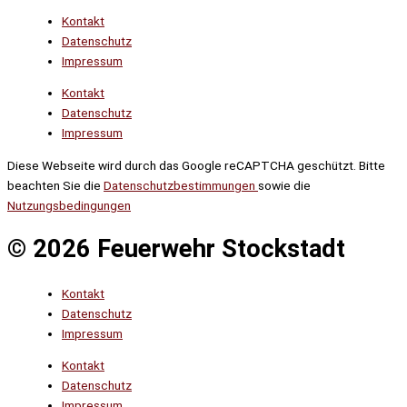
Kontakt
Datenschutz
Impressum
Kontakt
Datenschutz
Impressum
Diese Webseite wird durch das Google reCAPTCHA geschützt. Bitte
beachten Sie die
Datenschutzbestimmungen
sowie die
Nutzungsbedingungen
© 2026 Feuerwehr Stockstadt
Kontakt
Datenschutz
Impressum
Kontakt
Datenschutz
Impressum