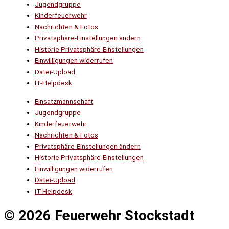
Jugendgruppe
Kinderfeuerwehr
Nachrichten & Fotos
Privatsphäre-Einstellungen ändern
Historie Privatsphäre-Einstellungen
Einwilligungen widerrufen
Datei-Upload
IT-Helpdesk
Einsatzmannschaft
Jugendgruppe
Kinderfeuerwehr
Nachrichten & Fotos
Privatsphäre-Einstellungen ändern
Historie Privatsphäre-Einstellungen
Einwilligungen widerrufen
Datei-Upload
IT-Helpdesk
© 2026 Feuerwehr Stockstadt