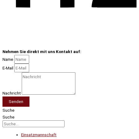
Nehmen Sie direkt mit uns Kontakt auf:
Name
E-Mail
Nachricht
Senden
Suche
Suche
Einsatzmannschaft