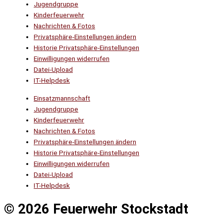
Jugendgruppe
Kinderfeuerwehr
Nachrichten & Fotos
Privatsphäre-Einstellungen ändern
Historie Privatsphäre-Einstellungen
Einwilligungen widerrufen
Datei-Upload
IT-Helpdesk
Einsatzmannschaft
Jugendgruppe
Kinderfeuerwehr
Nachrichten & Fotos
Privatsphäre-Einstellungen ändern
Historie Privatsphäre-Einstellungen
Einwilligungen widerrufen
Datei-Upload
IT-Helpdesk
© 2026 Feuerwehr Stockstadt