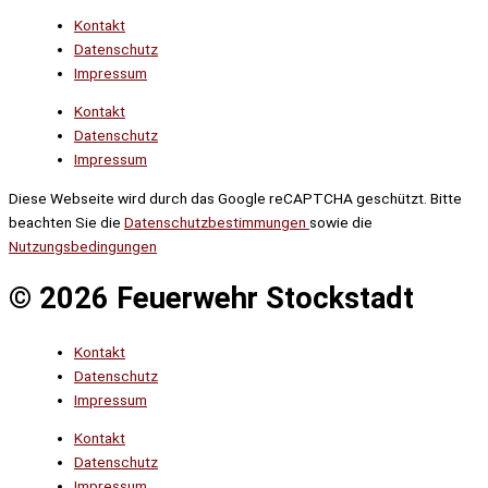
Kontakt
Datenschutz
Impressum
Kontakt
Datenschutz
Impressum
Diese Webseite wird durch das Google reCAPTCHA geschützt. Bitte
beachten Sie die
Datenschutzbestimmungen
sowie die
Nutzungsbedingungen
© 2026 Feuerwehr Stockstadt
Kontakt
Datenschutz
Impressum
Kontakt
Datenschutz
Impressum