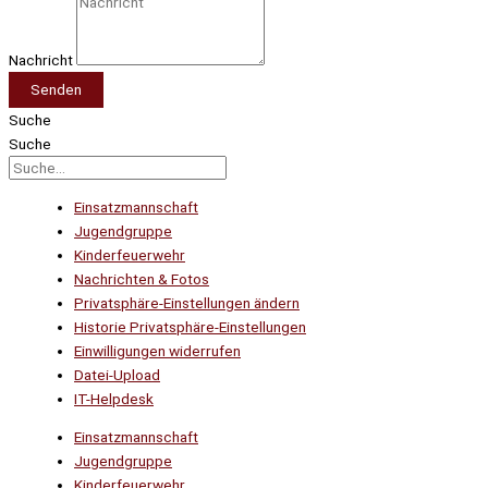
Nachricht
Senden
Suche
Suche
Einsatzmannschaft
Jugendgruppe
Kinderfeuerwehr
Nachrichten & Fotos
Privatsphäre-Einstellungen ändern
Historie Privatsphäre-Einstellungen
Einwilligungen widerrufen
Datei-Upload
IT-Helpdesk
Einsatzmannschaft
Jugendgruppe
Kinderfeuerwehr