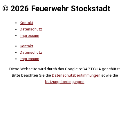
© 2026 Feuerwehr Stockstadt
Kontakt
Datenschutz
Impressum
Kontakt
Datenschutz
Impressum
Diese Webseite wird durch das Google reCAPTCHA geschützt.
Bitte beachten Sie die
Datenschutzbestimmungen
sowie die
Nutzungsbedingungen
.
Suche
Noch
Tage
Stunden