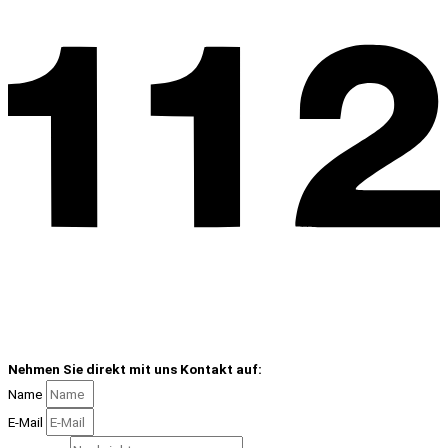
Nehmen Sie direkt mit uns Kontakt auf:
Name
E-Mail