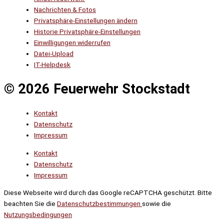
Nachrichten & Fotos
Privatsphäre-Einstellungen ändern
Historie Privatsphäre-Einstellungen
Einwilligungen widerrufen
Datei-Upload
IT-Helpdesk
© 2026 Feuerwehr Stockstadt
Kontakt
Datenschutz
Impressum
Kontakt
Datenschutz
Impressum
Diese Webseite wird durch das Google reCAPTCHA geschützt. Bitte
beachten Sie die
Datenschutzbestimmungen
sowie die
Nutzungsbedingungen