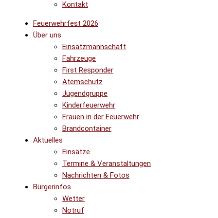
Kontakt
Feuerwehrfest 2026
Über uns
Einsatzmannschaft
Fahrzeuge
First Responder
Atemschutz
Jugendgruppe
Kinderfeuerwehr
Frauen in der Feuerwehr
Brandcontainer
Aktuelles
Einsätze
Termine & Veranstaltungen
Nachrichten & Fotos
Bürgerinfos
Wetter
Notruf