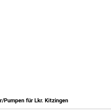
/Pumpen für Lkr. Kitzingen