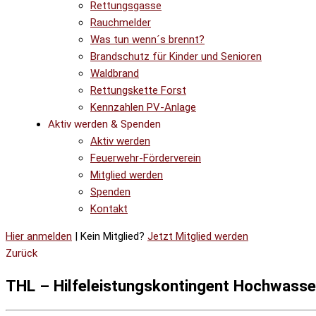
Rettungsgasse
Rauchmelder
Was tun wenn´s brennt?
Brandschutz für Kinder und Senioren
Waldbrand
Rettungskette Forst
Kennzahlen PV-Anlage
Aktiv werden & Spenden
Aktiv werden
Feuerwehr-Förderverein
Mitglied werden
Spenden
Kontakt
Hier anmelden
| Kein Mitglied?
Jetzt Mitglied werden
Zurück
THL – Hilfeleistungskontingent Hochwasser