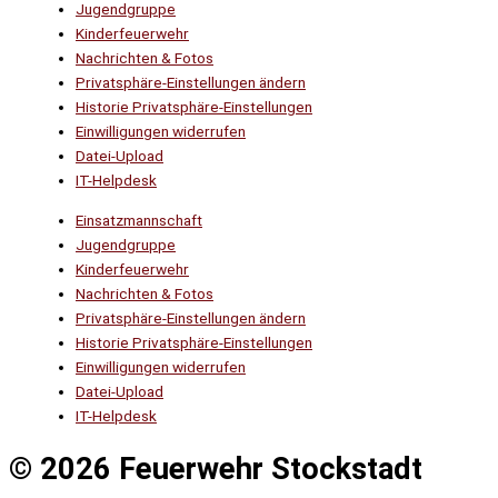
Jugendgruppe
Kinderfeuerwehr
Nachrichten & Fotos
Privatsphäre-Einstellungen ändern
Historie Privatsphäre-Einstellungen
Einwilligungen widerrufen
Datei-Upload
IT-Helpdesk
Einsatzmannschaft
Jugendgruppe
Kinderfeuerwehr
Nachrichten & Fotos
Privatsphäre-Einstellungen ändern
Historie Privatsphäre-Einstellungen
Einwilligungen widerrufen
Datei-Upload
IT-Helpdesk
© 2026 Feuerwehr Stockstadt