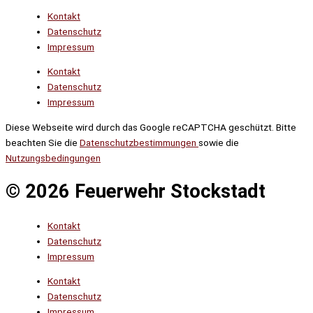
Kontakt
Datenschutz
Impressum
Kontakt
Datenschutz
Impressum
Diese Webseite wird durch das Google reCAPTCHA geschützt. Bitte
beachten Sie die
Datenschutzbestimmungen
sowie die
Nutzungsbedingungen
© 2026 Feuerwehr Stockstadt
Kontakt
Datenschutz
Impressum
Kontakt
Datenschutz
Impressum