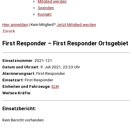
Mitglied werden
Spenden
Kontakt
Hier anmelden
| Kein Mitglied?
Jetzt Mitglied werden
Zurück
First Responder – First Responder Ortsgebiet
Einsatznummer:
2021-121
Datum und Uhrzeit:
9. Juli 2021, 23:23 Uhr
Alarmierungsart:
First-Responder
Einsatzart:
First Responder
Einheiten und Fahrzeuge:
ELW
Weitere Kräfte:
Einsatzbericht:
Kein Bericht vorhanden.