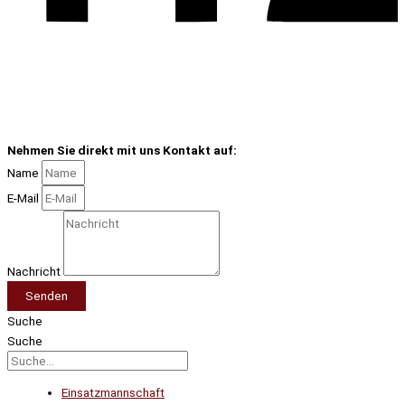
Nehmen Sie direkt mit uns Kontakt auf:
Name
E-Mail
Nachricht
Senden
Suche
Suche
Einsatzmannschaft