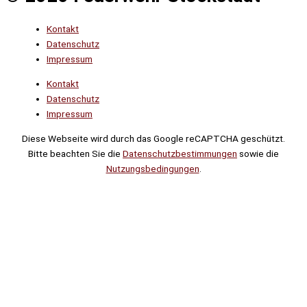
Kontakt
Datenschutz
Impressum
Kontakt
Datenschutz
Impressum
Diese Webseite wird durch das Google reCAPTCHA geschützt.
Bitte beachten Sie die
Datenschutzbestimmungen
sowie die
Nutzungsbedingungen
.
Suche
Noch
Tage
Stunden
Minuten