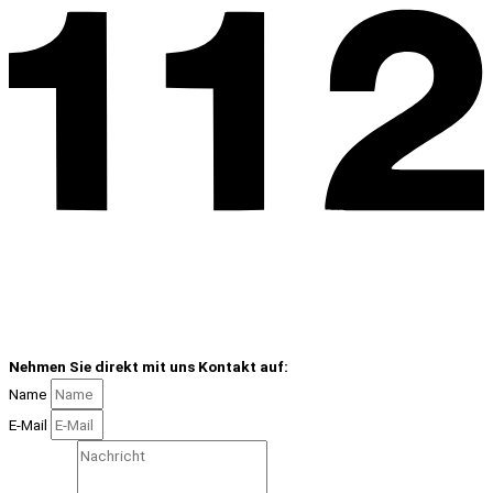
Nehmen Sie direkt mit uns Kontakt auf:
Name
E-Mail