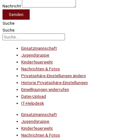
Nachricht
Senden
Suche
Suche
Einsatzmannschaft
Jugendgruppe
Kinderfeuerwehr
Nachrichten & Fotos
Privatsphäre-Einstellungen ändern
Historie Privatsphäre-Einstellungen
Einwilligungen widerrufen
Datei-Upload
IT-Helpdesk
Einsatzmannschaft
Jugendgruppe
Kinderfeuerwehr
Nachrichten & Fotos