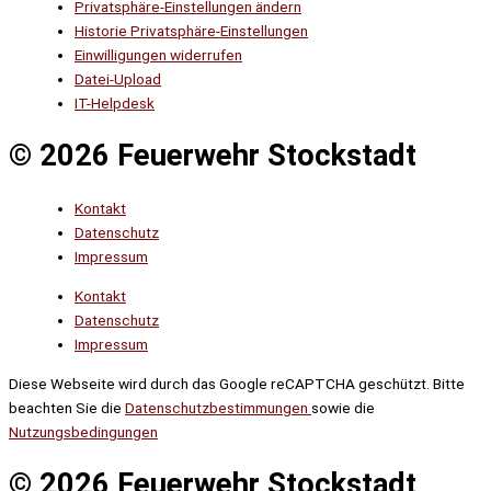
Privatsphäre-Einstellungen ändern
Historie Privatsphäre-Einstellungen
Einwilligungen widerrufen
Datei-Upload
IT-Helpdesk
© 2026 Feuerwehr Stockstadt
Kontakt
Datenschutz
Impressum
Kontakt
Datenschutz
Impressum
Diese Webseite wird durch das Google reCAPTCHA geschützt. Bitte
beachten Sie die
Datenschutzbestimmungen
sowie die
Nutzungsbedingungen
© 2026 Feuerwehr Stockstadt