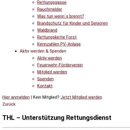
Rettungsgasse
Rauchmelder
Was tun wenn´s brennt?
Brandschutz für Kinder und Senioren
Waldbrand
Rettungskette Forst
Kennzahlen PV-Anlage
Aktiv werden & Spenden
Aktiv werden
Feuerwehr-Förderverein
Mitglied werden
Spenden
Kontakt
Hier anmelden
| Kein Mitglied?
Jetzt Mitglied werden
Zurück
THL – Unterstützung Rettungsdienst