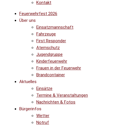
Kontakt
Feuerwehrfest 2026
Über uns
Einsatzmannschaft
Fahrzeuge
First Responder
Atemschutz
Jugendgruppe
Kinderfeuerwehr
Frauen in der Feuerwehr
Brandcontainer
Aktuelles
Einsätze
Termine & Veranstaltungen
Nachrichten & Fotos
Bürgerinfos
Wetter
Notruf