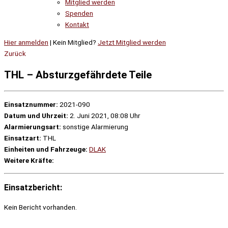
Mitglied werden
Spenden
Kontakt
Hier anmelden
| Kein Mitglied?
Jetzt Mitglied werden
Zurück
THL – Absturzgefährdete Teile
Einsatznummer:
2021-090
Datum und Uhrzeit:
2. Juni 2021, 08:08 Uhr
Alarmierungsart:
sonstige Alarmierung
Einsatzart:
THL
Einheiten und Fahrzeuge:
DLAK
Weitere Kräfte:
Einsatzbericht:
Kein Bericht vorhanden.