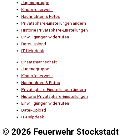
Jugendgruppe
Kinderfeuerwehr
Nachrichten & Fotos
Privatsphäre-Einstellungen ändern
Historie Privatsphäre-Einstellungen
Einwilligungen widerrufen
Datei-Upload
IT-Helpdesk
Einsatzmannschaft
Jugendgruppe
Kinderfeuerwehr
Nachrichten & Fotos
Privatsphäre-Einstellungen ändern
Historie Privatsphäre-Einstellungen
Einwilligungen widerrufen
Datei-Upload
IT-Helpdesk
© 2026 Feuerwehr Stockstadt