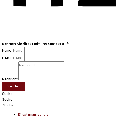
Nehmen Sie direkt mit uns Kontakt auf:
Name
E-Mail
Nachricht
Senden
Suche
Suche
Einsatzmannschaft