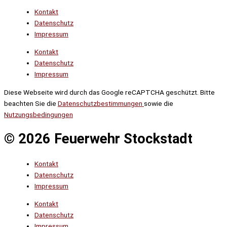
Kontakt
Datenschutz
Impressum
Kontakt
Datenschutz
Impressum
Diese Webseite wird durch das Google reCAPTCHA geschützt. Bitte
beachten Sie die
Datenschutzbestimmungen
sowie die
Nutzungsbedingungen
© 2026 Feuerwehr Stockstadt
Kontakt
Datenschutz
Impressum
Kontakt
Datenschutz
Impressum