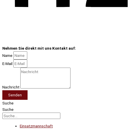
Nehmen Sie direkt mit uns Kontakt auf:
Name
E-Mail
Nachricht
Senden
Suche
Suche
Einsatzmannschaft