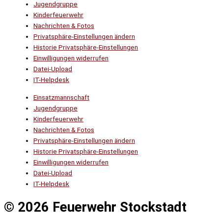
Jugendgruppe
Kinderfeuerwehr
Nachrichten & Fotos
Privatsphäre-Einstellungen ändern
Historie Privatsphäre-Einstellungen
Einwilligungen widerrufen
Datei-Upload
IT-Helpdesk
Einsatzmannschaft
Jugendgruppe
Kinderfeuerwehr
Nachrichten & Fotos
Privatsphäre-Einstellungen ändern
Historie Privatsphäre-Einstellungen
Einwilligungen widerrufen
Datei-Upload
IT-Helpdesk
© 2026 Feuerwehr Stockstadt