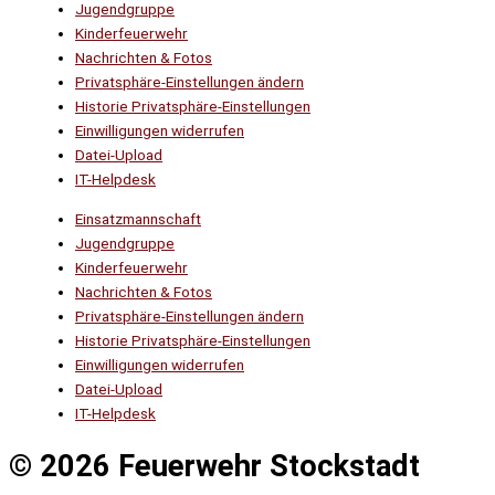
Jugendgruppe
Kinderfeuerwehr
Nachrichten & Fotos
Privatsphäre-Einstellungen ändern
Historie Privatsphäre-Einstellungen
Einwilligungen widerrufen
Datei-Upload
IT-Helpdesk
Einsatzmannschaft
Jugendgruppe
Kinderfeuerwehr
Nachrichten & Fotos
Privatsphäre-Einstellungen ändern
Historie Privatsphäre-Einstellungen
Einwilligungen widerrufen
Datei-Upload
IT-Helpdesk
© 2026 Feuerwehr Stockstadt