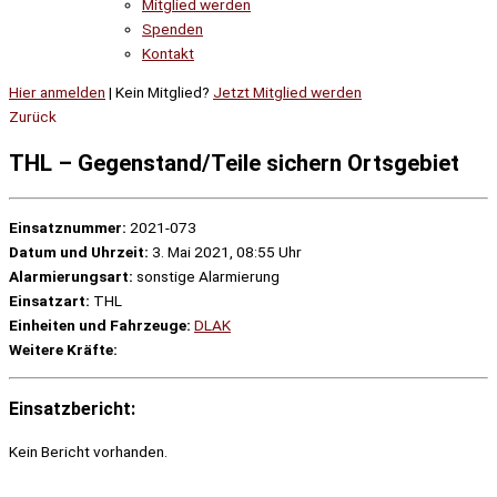
Mitglied werden
Spenden
Kontakt
Hier anmelden
| Kein Mitglied?
Jetzt Mitglied werden
Zurück
THL – Gegenstand/Teile sichern Ortsgebiet
Einsatznummer:
2021-073
Datum und Uhrzeit:
3. Mai 2021, 08:55 Uhr
Alarmierungsart:
sonstige Alarmierung
Einsatzart:
THL
Einheiten und Fahrzeuge:
DLAK
Weitere Kräfte:
Einsatzbericht:
Kein Bericht vorhanden.