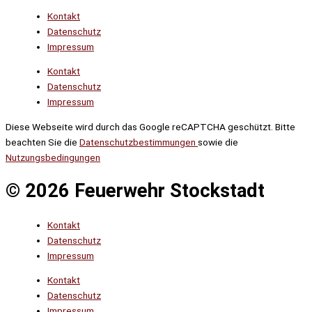
Kontakt
Datenschutz
Impressum
Kontakt
Datenschutz
Impressum
Diese Webseite wird durch das Google reCAPTCHA geschützt. Bitte
beachten Sie die
Datenschutzbestimmungen
sowie die
Nutzungsbedingungen
© 2026 Feuerwehr Stockstadt
Kontakt
Datenschutz
Impressum
Kontakt
Datenschutz
Impressum