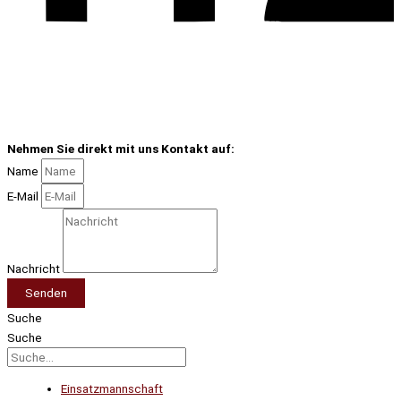
Nehmen Sie direkt mit uns Kontakt auf:
Name
E-Mail
Nachricht
Senden
Suche
Suche
Einsatzmannschaft