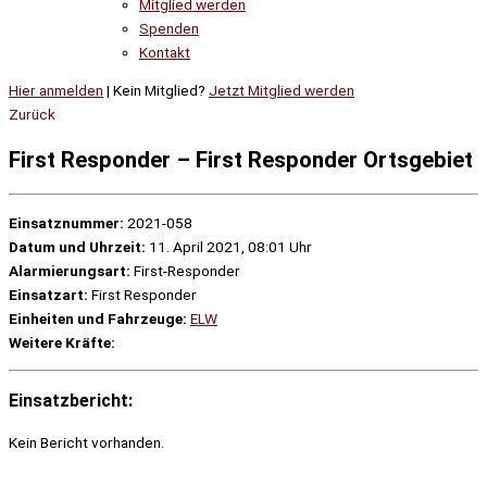
Mitglied werden
Spenden
Kontakt
Hier anmelden
| Kein Mitglied?
Jetzt Mitglied werden
Zurück
First Responder – First Responder Ortsgebiet
Einsatznummer:
2021-058
Datum und Uhrzeit:
11. April 2021, 08:01 Uhr
Alarmierungsart:
First-Responder
Einsatzart:
First Responder
Einheiten und Fahrzeuge:
ELW
Weitere Kräfte:
Einsatzbericht:
Kein Bericht vorhanden.