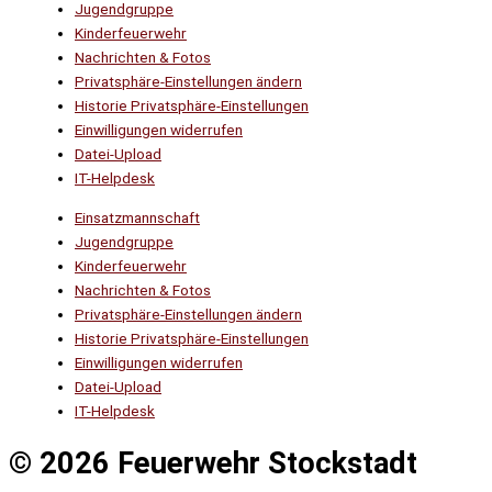
Jugendgruppe
Kinderfeuerwehr
Nachrichten & Fotos
Privatsphäre-Einstellungen ändern
Historie Privatsphäre-Einstellungen
Einwilligungen widerrufen
Datei-Upload
IT-Helpdesk
Einsatzmannschaft
Jugendgruppe
Kinderfeuerwehr
Nachrichten & Fotos
Privatsphäre-Einstellungen ändern
Historie Privatsphäre-Einstellungen
Einwilligungen widerrufen
Datei-Upload
IT-Helpdesk
© 2026 Feuerwehr Stockstadt