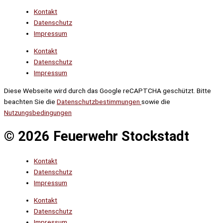
Kontakt
Datenschutz
Impressum
Kontakt
Datenschutz
Impressum
Diese Webseite wird durch das Google reCAPTCHA geschützt. Bitte
beachten Sie die
Datenschutzbestimmungen
sowie die
Nutzungsbedingungen
© 2026 Feuerwehr Stockstadt
Kontakt
Datenschutz
Impressum
Kontakt
Datenschutz
Impressum