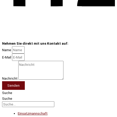
Nehmen Sie direkt mit uns Kontakt auf:
Name
E-Mail
Nachricht
Senden
Suche
Suche
Einsatzmannschaft