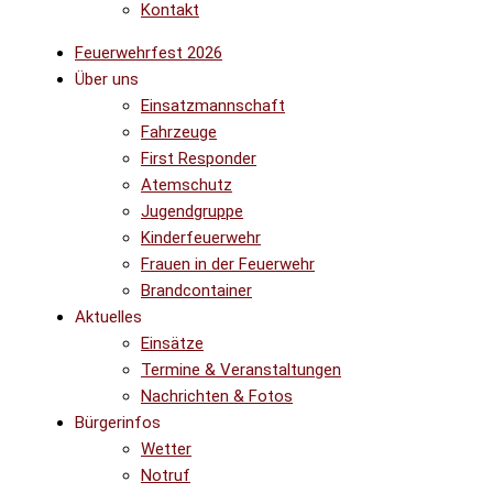
Kontakt
Feuerwehrfest 2026
Über uns
Einsatzmannschaft
Fahrzeuge
First Responder
Atemschutz
Jugendgruppe
Kinderfeuerwehr
Frauen in der Feuerwehr
Brandcontainer
Aktuelles
Einsätze
Termine & Veranstaltungen
Nachrichten & Fotos
Bürgerinfos
Wetter
Notruf