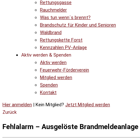
Rettungsgasse
Rauchmelder
Was tun wenn´s brennt?
Brandschutz für Kinder und Senioren
Waldbrand
Rettungskette Forst
Kennzahlen PV-Anlage
Aktiv werden & Spenden
Aktiv werden
Feuerwehr-Förderverein
Mitglied werden
Spenden
Kontakt
Hier anmelden
| Kein Mitglied?
Jetzt Mitglied werden
Zurück
Fehlalarm – Ausgelöste Brandmeldeanlage