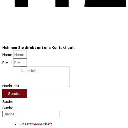
Nehmen Sie direkt mit uns Kontakt auf:
Name
E-Mail
Nachricht
Senden
Suche
Suche
Einsatzmannschaft