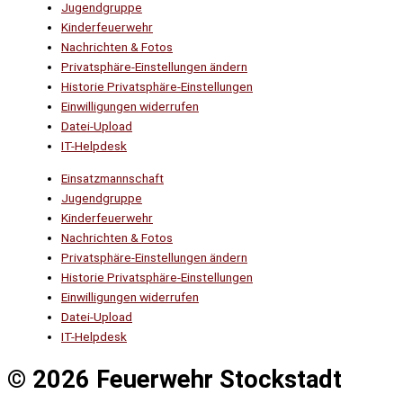
Jugendgruppe
Kinderfeuerwehr
Nachrichten & Fotos
Privatsphäre-Einstellungen ändern
Historie Privatsphäre-Einstellungen
Einwilligungen widerrufen
Datei-Upload
IT-Helpdesk
Einsatzmannschaft
Jugendgruppe
Kinderfeuerwehr
Nachrichten & Fotos
Privatsphäre-Einstellungen ändern
Historie Privatsphäre-Einstellungen
Einwilligungen widerrufen
Datei-Upload
IT-Helpdesk
© 2026 Feuerwehr Stockstadt