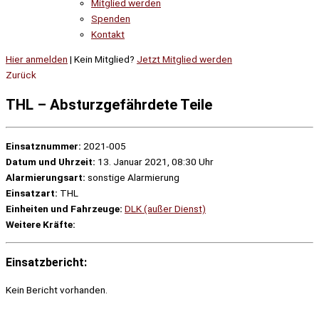
Mitglied werden
Spenden
Kontakt
Hier anmelden
| Kein Mitglied?
Jetzt Mitglied werden
Zurück
THL – Absturzgefährdete Teile
Einsatznummer:
2021-005
Datum und Uhrzeit:
13. Januar 2021, 08:30 Uhr
Alarmierungsart:
sonstige Alarmierung
Einsatzart:
THL
Einheiten und Fahrzeuge:
DLK (außer Dienst)
Weitere Kräfte:
Einsatzbericht:
Kein Bericht vorhanden.