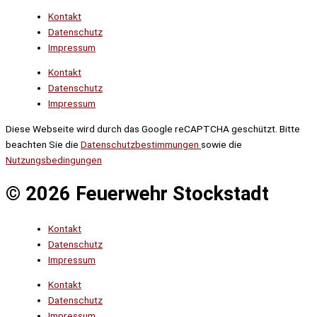
Kontakt
Datenschutz
Impressum
Kontakt
Datenschutz
Impressum
Diese Webseite wird durch das Google reCAPTCHA geschützt. Bitte
beachten Sie die
Datenschutzbestimmungen
sowie die
Nutzungsbedingungen
© 2026 Feuerwehr Stockstadt
Kontakt
Datenschutz
Impressum
Kontakt
Datenschutz
Impressum