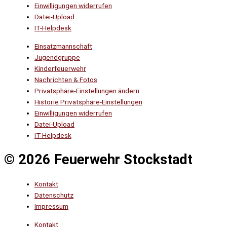
Einwilligungen widerrufen
Datei-Upload
IT-Helpdesk
Einsatzmannschaft
Jugendgruppe
Kinderfeuerwehr
Nachrichten & Fotos
Privatsphäre-Einstellungen ändern
Historie Privatsphäre-Einstellungen
Einwilligungen widerrufen
Datei-Upload
IT-Helpdesk
© 2026 Feuerwehr Stockstadt
Kontakt
Datenschutz
Impressum
Kontakt