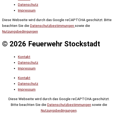
Datenschutz
Impressum
Diese Webseite wird durch das Google reCAPTCHA geschützt. Bitte
beachten Sie die
Datenschutzbestimmungen
sowie die
Nutzungsbedingungen
© 2026 Feuerwehr Stockstadt
Kontakt
Datenschutz
Impressum
Kontakt
Datenschutz
Impressum
Diese Webseite wird durch das Google reCAPTCHA geschützt.
Bitte beachten Sie die
Datenschutzbestimmungen
sowie die
Nutzungsbedingungen
.