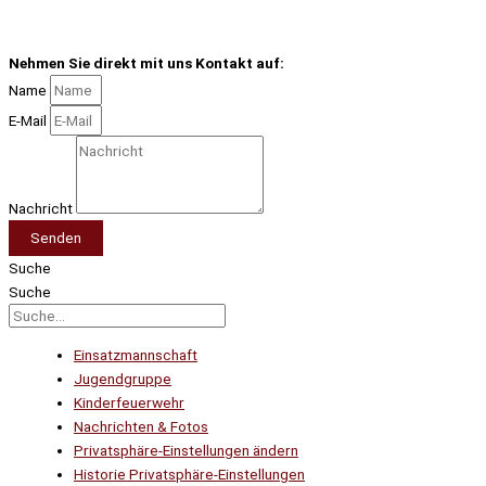
Nehmen Sie direkt mit uns Kontakt auf:
Name
E-Mail
Nachricht
Senden
Suche
Suche
Einsatzmannschaft
Jugendgruppe
Kinderfeuerwehr
Nachrichten & Fotos
Privatsphäre-Einstellungen ändern
Historie Privatsphäre-Einstellungen