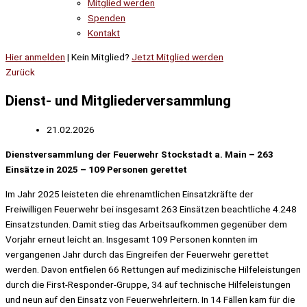
Mitglied werden
Spenden
Kontakt
Hier anmelden
| Kein Mitglied?
Jetzt Mitglied werden
Zurück
Dienst- und Mitgliederversammlung
21.02.2026
Dienstversammlung der Feuerwehr Stockstadt a. Main – 263
Einsätze in 2025 – 109 Personen gerettet
Im Jahr 2025 leisteten die ehrenamtlichen Einsatzkräfte der
Freiwilligen Feuerwehr bei insgesamt 263 Einsätzen beachtliche 4.248
Einsatzstunden. Damit stieg das Arbeitsaufkommen gegenüber dem
Vorjahr erneut leicht an. Insgesamt 109 Personen konnten im
vergangenen Jahr durch das Eingreifen der Feuerwehr gerettet
werden. Davon entfielen 66 Rettungen auf medizinische Hilfeleistungen
durch die First-Responder-Gruppe, 34 auf technische Hilfeleistungen
und neun auf den Einsatz von Feuerwehrleitern. In 14 Fällen kam für die