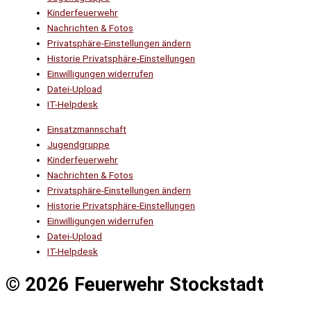
Kinderfeuerwehr
Nachrichten & Fotos
Privatsphäre-Einstellungen ändern
Historie Privatsphäre-Einstellungen
Einwilligungen widerrufen
Datei-Upload
IT-Helpdesk
Einsatzmannschaft
Jugendgruppe
Kinderfeuerwehr
Nachrichten & Fotos
Privatsphäre-Einstellungen ändern
Historie Privatsphäre-Einstellungen
Einwilligungen widerrufen
Datei-Upload
IT-Helpdesk
© 2026 Feuerwehr Stockstadt