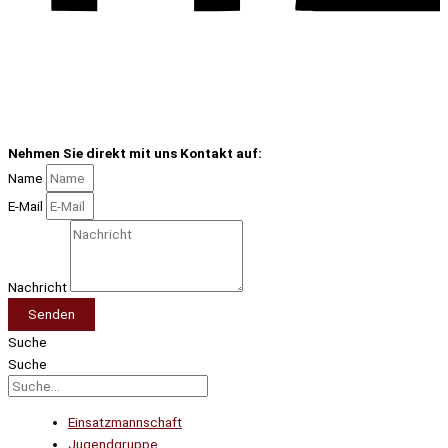
Nehmen Sie direkt mit uns Kontakt auf:
Name
E-Mail
Nachricht
Senden
Suche
Suche
Einsatzmannschaft
Jugendgruppe