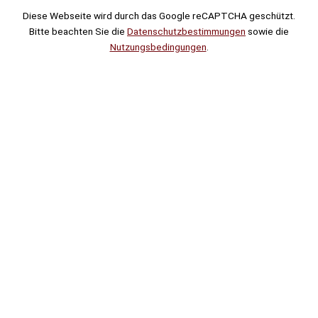
Diese Webseite wird durch das Google reCAPTCHA geschützt.
Bitte beachten Sie die
Datenschutzbestimmungen
sowie die
Nutzungsbedingungen
.
Suche