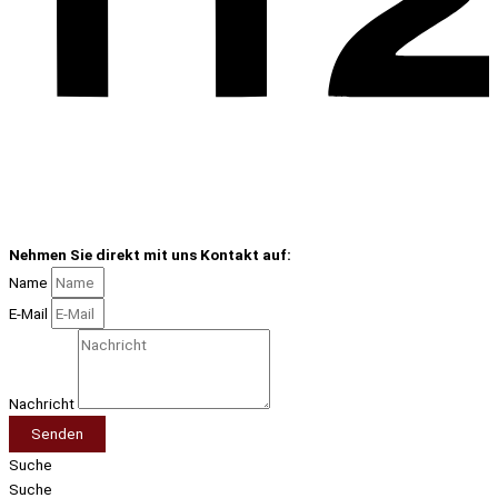
Nehmen Sie direkt mit uns Kontakt auf:
Name
E-Mail
Nachricht
Senden
Suche
Suche