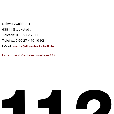
Schwarzwaldstr. 1
63811 Stockstadt
Telefon: 0 60 27 / 26 00
Telefax: 0 60 27 / 40 10 92
E-Mail:
wache@ffw-stockstadt.de
Facebook-f
Youtube
Envelope
112