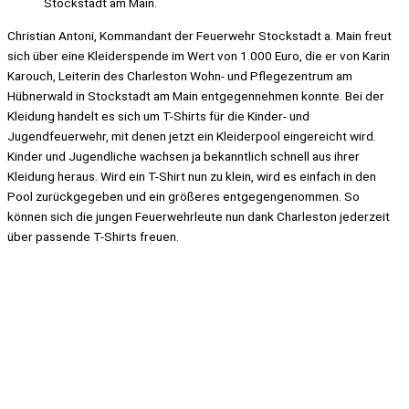
Stockstadt am Main.
Christian Antoni, Kommandant der Feuerwehr Stockstadt a. Main freut
sich über eine Kleiderspende im Wert von 1.000 Euro, die er von Karin
Karouch, Leiterin des Charleston Wohn- und Pflegezentrum am
Hübnerwald in Stockstadt am Main entgegennehmen konnte. Bei der
Kleidung handelt es sich um T-Shirts für die Kinder- und
Jugendfeuerwehr, mit denen jetzt ein Kleiderpool eingereicht wird.
Kinder und Jugendliche wachsen ja bekanntlich schnell aus ihrer
Kleidung heraus. Wird ein T-Shirt nun zu klein, wird es einfach in den
Pool zurückgegeben und ein größeres entgegengenommen. So
können sich die jungen Feuerwehrleute nun dank Charleston jederzeit
über passende T-Shirts freuen.