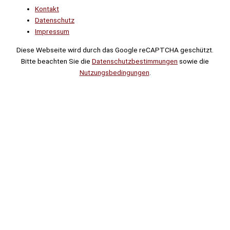
Kontakt
Datenschutz
Impressum
Diese Webseite wird durch das Google reCAPTCHA geschützt.
Bitte beachten Sie die
Datenschutzbestimmungen
sowie die
Nutzungsbedingungen
.
Suche