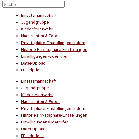
Einsatzmannschaft
Jugendgruppe
Kinderfeuerwehr
Nachrichten & Fotos
Privatsphäre-Einstellungen ändern
Historie Privatsphäre-Einstellungen
Einwilligungen widerrufen
Datei-Upload
IT-Helpdesk
Einsatzmannschaft
Jugendgruppe
Kinderfeuerwehr
Nachrichten & Fotos
Privatsphäre-Einstellungen ändern
Historie Privatsphäre-Einstellungen
Einwilligungen widerrufen
Datei-Upload
IT-Helpdesk