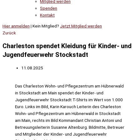
Mitglied werden
Spenden
Kontakt
Hier anmelden
| Kein Mitglied?
Jetzt Mitglied werden
Zurück
Charleston spendet Kleidung für Kinder- und
Jugendfeuerwehr Stockstadt
11.08.2025
Das Charleston Wohn- und Pflegezentrum am Hübnerwald
in Stockstadt am Main spendet der Kinder- und
Jugendfeuerwehr Stockstadt T-Shirts im Wert von 1.000
Euro. Links im Bild, Karin Karouch Leiterin des Charleston
Wohn- und Pflegezentrum am Hübnerwald in Stockstadt
am Main, rechts im Bild Kommandant Christian Antoni und
Betreuungsleiterin Susanne Altenburg. Bildmitte, Betreuer
und Mitglieder der Kinder- und Jugendfeuerwehr