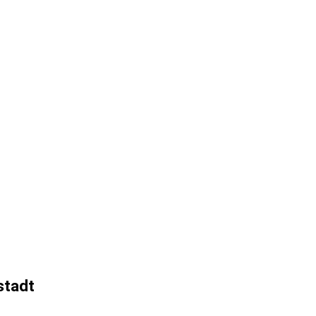
stadt