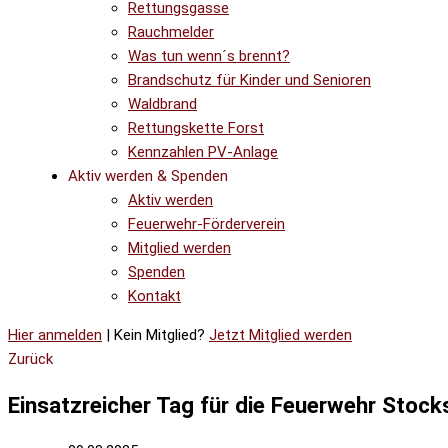
Rettungsgasse
Rauchmelder
Was tun wenn´s brennt?
Brandschutz für Kinder und Senioren
Waldbrand
Rettungskette Forst
Kennzahlen PV-Anlage
Aktiv werden & Spenden
Aktiv werden
Feuerwehr-Förderverein
Mitglied werden
Spenden
Kontakt
Hier anmelden
| Kein Mitglied?
Jetzt Mitglied werden
Zurück
Einsatzreicher Tag für die Feuerwehr Stock