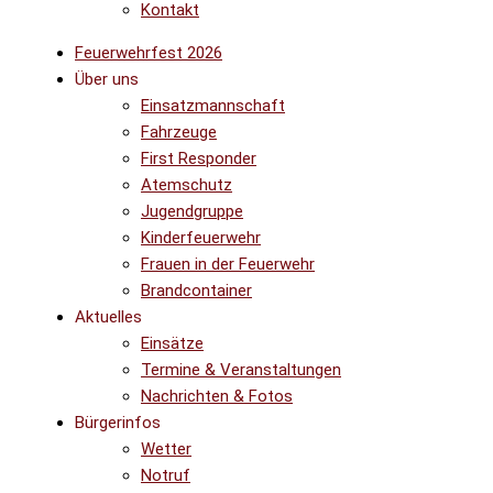
Kontakt
Feuerwehrfest 2026
Über uns
Einsatzmannschaft
Fahrzeuge
First Responder
Atemschutz
Jugendgruppe
Kinderfeuerwehr
Frauen in der Feuerwehr
Brandcontainer
Aktuelles
Einsätze
Termine & Veranstaltungen
Nachrichten & Fotos
Bürgerinfos
Wetter
Notruf