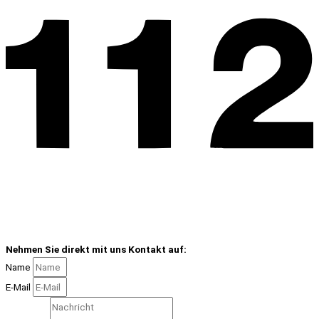
Nehmen Sie direkt mit uns Kontakt auf:
Name
E-Mail