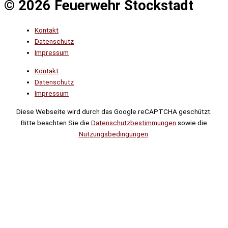
© 2026 Feuerwehr Stockstadt
Kontakt
Datenschutz
Impressum
Kontakt
Datenschutz
Impressum
Diese Webseite wird durch das Google reCAPTCHA geschützt.
Bitte beachten Sie die
Datenschutzbestimmungen
sowie die
Nutzungsbedingungen
.
Suche