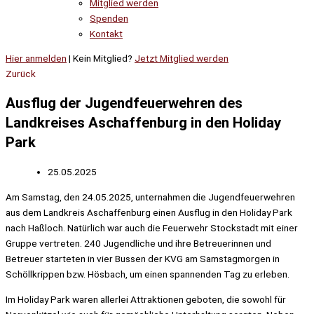
Mitglied werden
Spenden
Kontakt
Hier anmelden
| Kein Mitglied?
Jetzt Mitglied werden
Zurück
Ausflug der Jugendfeuerwehren des
Landkreises Aschaffenburg in den Holiday
Park
25.05.2025
Am Samstag, den 24.05.2025, unternahmen die Jugendfeuerwehren
aus dem Landkreis Aschaffenburg einen Ausflug in den Holiday Park
nach Haßloch. Natürlich war auch die Feuerwehr Stockstadt mit einer
Gruppe vertreten. 240 Jugendliche und ihre Betreuerinnen und
Betreuer starteten in vier Bussen der KVG am Samstagmorgen in
Schöllkrippen bzw. Hösbach, um einen spannenden Tag zu erleben.
Im Holiday Park waren allerlei Attraktionen geboten, die sowohl für