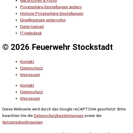
Nachrichten & Fotos
Privatsphäre-Einstellungen ändern
Historie Privatsphäre-Einstellungen
Einwilligungen widerrufen
Datei-Upload
IT-Helpdesk
© 2026 Feuerwehr Stockstadt
Kontakt
Datenschutz
Impressum
Kontakt
Datenschutz
Impressum
Diese Webseite wird durch das Google reCAPTCHA geschützt. Bitte
beachten Sie die
Datenschutzbestimmungen
sowie die
Nutzungsbedingungen