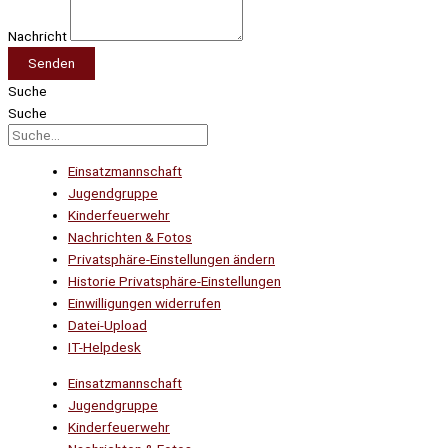
Nachricht
Senden
Suche
Suche
Einsatzmannschaft
Jugendgruppe
Kinderfeuerwehr
Nachrichten & Fotos
Privatsphäre-Einstellungen ändern
Historie Privatsphäre-Einstellungen
Einwilligungen widerrufen
Datei-Upload
IT-Helpdesk
Einsatzmannschaft
Jugendgruppe
Kinderfeuerwehr