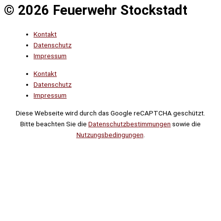
© 2026 Feuerwehr Stockstadt
Kontakt
Datenschutz
Impressum
Kontakt
Datenschutz
Impressum
Diese Webseite wird durch das Google reCAPTCHA geschützt.
Bitte beachten Sie die
Datenschutzbestimmungen
sowie die
Nutzungsbedingungen
.
Suche
Noch
Tage
Stunden