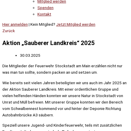
Mitglied werden
Spenden
Kontakt
Hier anmelden
| Kein Mitglied?
Jetzt Mitglied werden
Zurück
Aktion „Sauberer Landkreis“ 2025
30.03.2025
Die Mitglieder der Feuerwehr Stockstadt am Main erzählen nicht nur
was man tun sollte, sondern packen an und setzen um.
Wie bereits seit vielen Jahren beteiligten wir uns auch im Jahr 2025 an
der Aktion Sauberer Landkreis. Mit einer ordentlichen Gruppe und
vielen helfenden Händen konnten wir unsere Natur in Stockstadt von
Unrat und Müll befreien. Mit unserer Gruppe konnten wir den Bereich
vom Schwalbennest kommend vor und hinter der Deponie Richtung
Autobahnbrücke A3 säubern.
Speziell unsere Jugend- und Kinderfeuerwehr, teils mit zusätzlichen