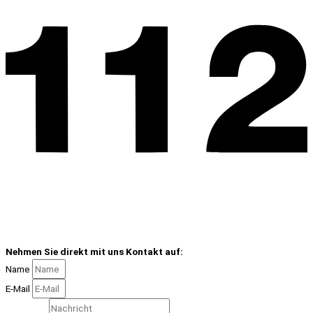
Nehmen Sie direkt mit uns Kontakt auf:
Name
E-Mail