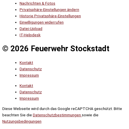
Nachrichten & Fotos
Privatsphäre-Einstellungen ändern
Historie Privatsphäre-Einstellungen
Einwilligungen widerrufen
Datei-Upload
IT-Helpdesk
© 2026 Feuerwehr Stockstadt
Kontakt
Datenschutz
Impressum
Kontakt
Datenschutz
Impressum
Diese Webseite wird durch das Google reCAPTCHA geschützt. Bitte
beachten Sie die
Datenschutzbestimmungen
sowie die
Nutzungsbedingungen