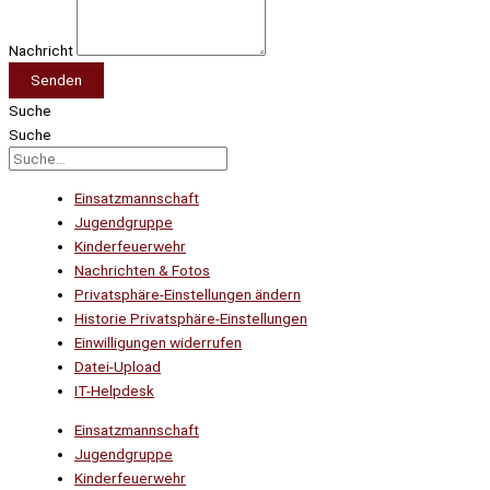
Nachricht
Senden
Suche
Suche
Einsatzmannschaft
Jugendgruppe
Kinderfeuerwehr
Nachrichten & Fotos
Privatsphäre-Einstellungen ändern
Historie Privatsphäre-Einstellungen
Einwilligungen widerrufen
Datei-Upload
IT-Helpdesk
Einsatzmannschaft
Jugendgruppe
Kinderfeuerwehr