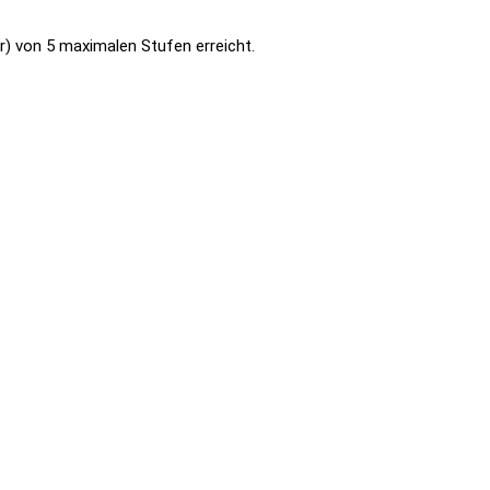
) von 5 maximalen Stufen erreicht.