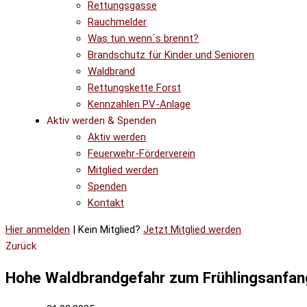
Rettungsgasse
Rauchmelder
Was tun wenn´s brennt?
Brandschutz für Kinder und Senioren
Waldbrand
Rettungskette Forst
Kennzahlen PV-Anlage
Aktiv werden & Spenden
Aktiv werden
Feuerwehr-Förderverein
Mitglied werden
Spenden
Kontakt
Hier anmelden
| Kein Mitglied?
Jetzt Mitglied werden
Zurück
Hohe Waldbrandgefahr zum Frühlingsanfan