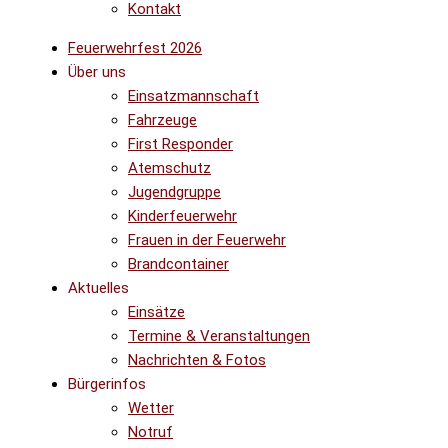
Kontakt
Feuerwehrfest 2026
Über uns
Einsatzmannschaft
Fahrzeuge
First Responder
Atemschutz
Jugendgruppe
Kinderfeuerwehr
Frauen in der Feuerwehr
Brandcontainer
Aktuelles
Einsätze
Termine & Veranstaltungen
Nachrichten & Fotos
Bürgerinfos
Wetter
Notruf