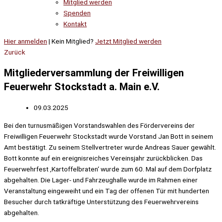
Mitglied werden
Spenden
Kontakt
Hier anmelden
| Kein Mitglied?
Jetzt Mitglied werden
Zurück
Mitgliederversammlung der Freiwilligen
Feuerwehr Stockstadt a. Main e.V.
09.03.2025
Bei den turnusmäßigen Vorstandswahlen des Fördervereins der
Freiwilligen Feuerwehr Stockstadt wurde Vorstand Jan Bott in seinem
Amt bestätigt. Zu seinem Stellvertreter wurde Andreas Sauer gewählt.
Bott konnte auf ein ereignisreiches Vereinsjahr zurückblicken. Das
Feuerwehrfest ‚Kartoffelbraten‘ wurde zum 60. Mal auf dem Dorfplatz
abgehalten. Die Lager- und Fahrzeughalle wurde im Rahmen einer
Veranstaltung eingeweiht und ein Tag der offenen Tür mit hunderten
Besucher durch tatkräftige Unterstützung des Feuerwehrvereins
abgehalten.