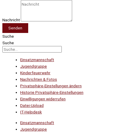
Nachricht
Senden
Suche
Suche
Einsatzmannschaft
Jugendgruppe
Kinderfeuerwehr
Nachrichten & Fotos
Privatsphäre-Einstellungen ändern
Historie Privatsphäre-Einstellungen
Einwilligungen widerrufen
Datei-Upload
IT-Helpdesk
Einsatzmannschaft
Jugendgruppe