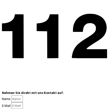
Nehmen Sie direkt mit uns Kontakt auf:
Name
E-Mail