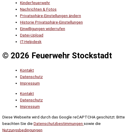
Kinderfeuerwehr
Nachrichten & Fotos
Privatsphäre-Einstellungen ändern
Historie Privatsphäre-Einstellungen
Einwilligungen widerrufen
Datei-Upload
IT-Helpdesk
© 2026 Feuerwehr Stockstadt
Kontakt
Datenschutz
Impressum
Kontakt
Datenschutz
Impressum
Diese Webseite wird durch das Google reCAPTCHA geschützt. Bitte
beachten Sie die
Datenschutzbestimmungen
sowie die
Nutzungsbedingungen