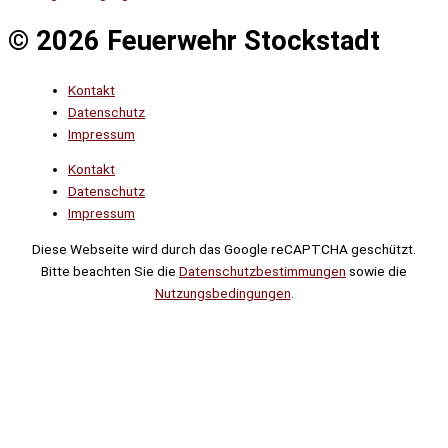
© 2026 Feuerwehr Stockstadt
Kontakt
Datenschutz
Impressum
Kontakt
Datenschutz
Impressum
Diese Webseite wird durch das Google reCAPTCHA geschützt.
Bitte beachten Sie die
Datenschutzbestimmungen
sowie die
Nutzungsbedingungen
.
Suche