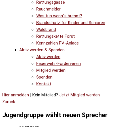
Rettungsgasse
Rauchmelder
Was tun wenn´s brennt?
Brandschutz für Kinder und Senioren
Waldbrand
Rettungskette Forst
Kennzahlen PV-Anlage
Aktiv werden & Spenden
Aktiv werden
Feuerwehr-Förderverein
Mitglied werden
Spenden
Kontakt
Hier anmelden
| Kein Mitglied?
Jetzt Mitglied werden
Zurück
Jugendgruppe wählt neuen Sprecher