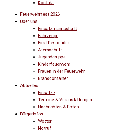
Kontakt
Feuerwehrfest 2026
Über uns
Einsatzmannschaft
Fahrzeuge
First Responder
Atemschutz
Jugendgruppe
Kinderfeuerwehr
Frauen in der Feuerwehr
Brandcontainer
Aktuelles
Einsätze
Termine & Veranstaltungen
Nachrichten & Fotos
Bürgerinfos
Wetter
Notruf