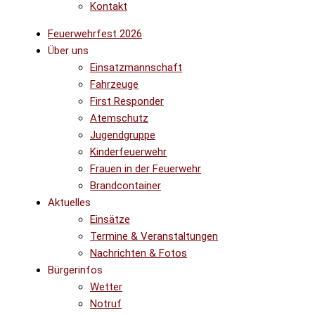
Kontakt
Feuerwehrfest 2026
Über uns
Einsatzmannschaft
Fahrzeuge
First Responder
Atemschutz
Jugendgruppe
Kinderfeuerwehr
Frauen in der Feuerwehr
Brandcontainer
Aktuelles
Einsätze
Termine & Veranstaltungen
Nachrichten & Fotos
Bürgerinfos
Wetter
Notruf