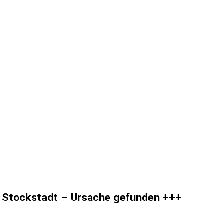
n Stockstadt – Ursache gefunden +++