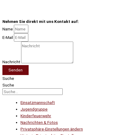
Nehmen Sie direkt mit uns Kontakt auf:
Name
E-Mail
Nachricht
Senden
Suche
Suche
Einsatzmannschaft
Jugendgruppe
Kinderfeuerwehr
Nachrichten & Fotos
Privatsphäre-Einstellungen ändern