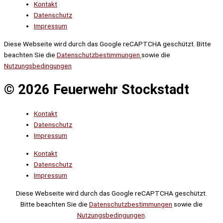
Kontakt
Datenschutz
Impressum
Diese Webseite wird durch das Google reCAPTCHA geschützt. Bitte
beachten Sie die
Datenschutzbestimmungen
sowie die
Nutzungsbedingungen
© 2026 Feuerwehr Stockstadt
Kontakt
Datenschutz
Impressum
Kontakt
Datenschutz
Impressum
Diese Webseite wird durch das Google reCAPTCHA geschützt.
Bitte beachten Sie die
Datenschutzbestimmungen
sowie die
Nutzungsbedingungen
.