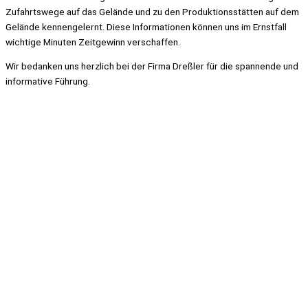
Zufahrtswege auf das Gelände und zu den Produktionsstätten auf dem
Gelände kennengelernt. Diese Informationen können uns im Ernstfall
wichtige Minuten Zeitgewinn verschaffen.
Wir bedanken uns herzlich bei der Firma Dreßler für die spannende und
informative Führung.