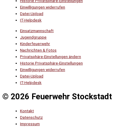
Historie Privatsphäre-Einstellungen
Einwilligungen widerrufen
Datei-Upload
IT-Helpdesk
Einsatzmannschaft
Jugendgruppe
Kinderfeuerwehr
Nachrichten & Fotos
Privatsphäre-Einstellungen ändern
Historie Privatsphäre-Einstellungen
Einwilligungen widerrufen
Datei-Upload
IT-Helpdesk
© 2026 Feuerwehr Stockstadt
Kontakt
Datenschutz
Impressum