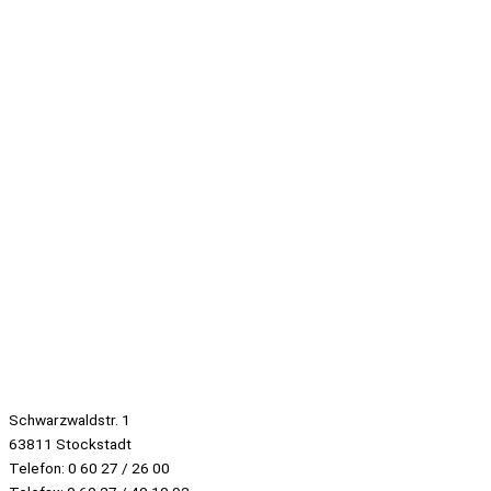
Schwarzwaldstr. 1
63811 Stockstadt
Telefon: 0 60 27 / 26 00