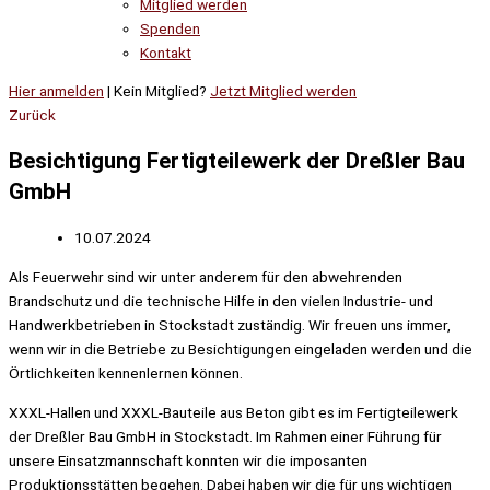
Mitglied werden
Spenden
Kontakt
Hier anmelden
| Kein Mitglied?
Jetzt Mitglied werden
Zurück
Besichtigung Fertigteilewerk der Dreßler Bau
GmbH
10.07.2024
Als Feuerwehr sind wir unter anderem für den abwehrenden
Brandschutz und die technische Hilfe in den vielen Industrie- und
Handwerkbetrieben in Stockstadt zuständig. Wir freuen uns immer,
wenn wir in die Betriebe zu Besichtigungen eingeladen werden und die
Örtlichkeiten kennenlernen können.
XXXL-Hallen und XXXL-Bauteile aus Beton gibt es im Fertigteilewerk
der Dreßler Bau GmbH in Stockstadt. Im Rahmen einer Führung für
unsere Einsatzmannschaft konnten wir die imposanten
Produktionsstätten begehen. Dabei haben wir die für uns wichtigen