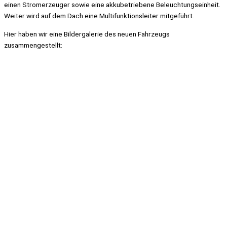
einen Stromerzeuger sowie eine akkubetriebene Beleuchtungseinheit.
Weiter wird auf dem Dach eine Multifunktionsleiter mitgeführt.
Hier haben wir eine Bildergalerie des neuen Fahrzeugs
zusammengestellt: