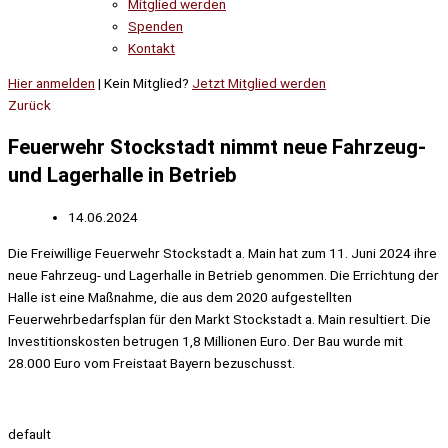
Mitglied werden
Spenden
Kontakt
Hier anmelden
| Kein Mitglied?
Jetzt Mitglied werden
Zurück
Feuerwehr Stockstadt nimmt neue Fahrzeug-
und Lagerhalle in Betrieb
14.06.2024
Die Freiwillige Feuerwehr Stockstadt a. Main hat zum 11. Juni 2024 ihre
neue Fahrzeug- und Lagerhalle in Betrieb genommen. Die Errichtung der
Halle ist eine Maßnahme, die aus dem 2020 aufgestellten
Feuerwehrbedarfsplan für den Markt Stockstadt a. Main resultiert. Die
Investitionskosten betrugen 1,8 Millionen Euro. Der Bau wurde mit
28.000 Euro vom Freistaat Bayern bezuschusst.
default