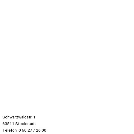
Schwarzwaldstr. 1
63811 Stockstadt
Telefon: 0 60 27 / 26 00