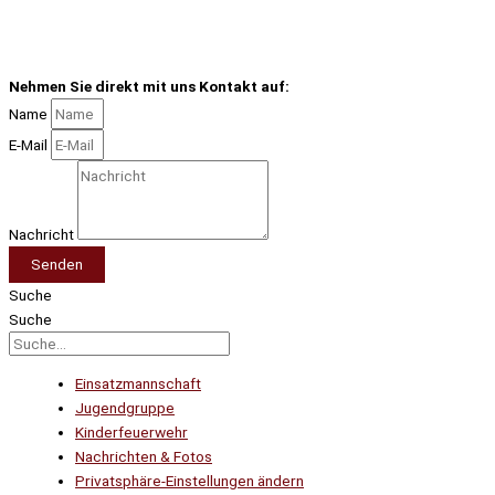
Nehmen Sie direkt mit uns Kontakt auf:
Name
E-Mail
Nachricht
Senden
Suche
Suche
Einsatzmannschaft
Jugendgruppe
Kinderfeuerwehr
Nachrichten & Fotos
Privatsphäre-Einstellungen ändern