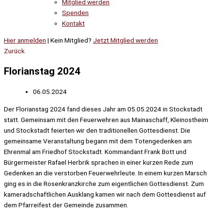
Mitglied werden
Spenden
Kontakt
Hier anmelden
| Kein Mitglied?
Jetzt Mitglied werden
Zurück
Florianstag 2024
06.05.2024
Der Florianstag 2024 fand dieses Jahr am 05.05.2024 in Stockstadt
statt. Gemeinsam mit den Feuerwehren aus Mainaschaff, Kleinostheim
und Stockstadt feierten wir den traditionellen Gottesdienst. Die
gemeinsame Veranstaltung begann mit dem Totengedenken am
Ehrenmal am Friedhof Stockstadt. Kommandant Frank Bott und
Bürgermeister Rafael Herbrik sprachen in einer kurzen Rede zum
Gedenken an die verstorben Feuerwehrleute. In einem kurzen Marsch
ging es in die Rosenkranzkirche zum eigentlichen Gottesdienst. Zum
kameradschaftlichen Ausklang kamen wir nach dem Gottesdienst auf
dem Pfarreifest der Gemeinde zusammen.