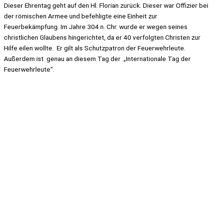
Dieser Ehrentag geht auf den Hl. Florian zurück. Dieser war Offizier bei
der römischen Armee und befehligte eine Einheit zur
Feuerbekämpfung. Im Jahre 304 n. Chr. wurde er wegen seines
christlichen Glaubens hingerichtet, da er 40 verfolgten Christen zur
Hilfe eilen wollte. Er gilt als Schutzpatron der Feuerwehrleute.
Außerdem ist genau an diesem Tag der „Internationale Tag der
Feuerwehrleute“.