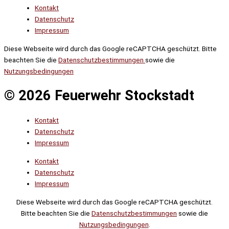
Kontakt
Datenschutz
Impressum
Diese Webseite wird durch das Google reCAPTCHA geschützt. Bitte
beachten Sie die
Datenschutzbestimmungen
sowie die
Nutzungsbedingungen
© 2026 Feuerwehr Stockstadt
Kontakt
Datenschutz
Impressum
Kontakt
Datenschutz
Impressum
Diese Webseite wird durch das Google reCAPTCHA geschützt.
Bitte beachten Sie die
Datenschutzbestimmungen
sowie die
Nutzungsbedingungen
.