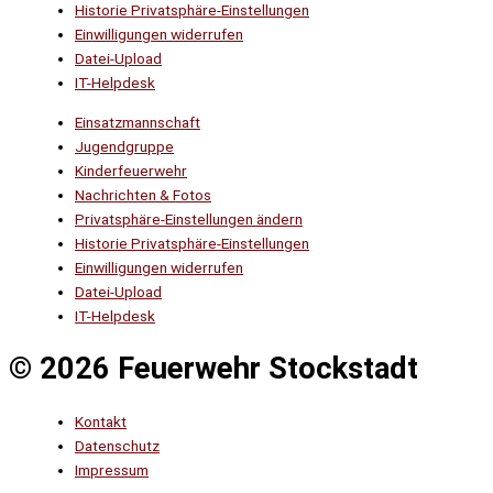
Historie Privatsphäre-Einstellungen
Einwilligungen widerrufen
Datei-Upload
IT-Helpdesk
Einsatzmannschaft
Jugendgruppe
Kinderfeuerwehr
Nachrichten & Fotos
Privatsphäre-Einstellungen ändern
Historie Privatsphäre-Einstellungen
Einwilligungen widerrufen
Datei-Upload
IT-Helpdesk
© 2026 Feuerwehr Stockstadt
Kontakt
Datenschutz
Impressum