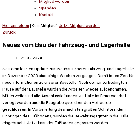
Mitglied werden
Spenden
Kontakt
Hier anmelden
| Kein Mitglied?
Jetzt Mitglied werden
Zurück
Neues vom Bau der Fahrzeug- und Lagerhalle
29.02.2024
Seit dem letzten Update zum Neubau unserer Fahrzeug- und Lagerhalle
im Dezember 2023 sind einige Wochen vergangen. Damit ist es Zeit für
neue Informationen zu unserer Baustelle. Nach der winterbedingten
Pause auf der Baustelle wurden die Arbeiten wieder aufgenommen.
Mittlerweile sind alle Anschlussleitungen zur Halle im Feuerwehrhof
verlegt worden und die Baugrube quer über den Hof wurde
geschlossen. In Vorbereitung des nächsten großen Schrittes, dem
Einbringen des Fußbodens, wurden die Bewehrungsgitter in die Halle
eingebracht. Jetzt kann der Fußboden gegossen werden.