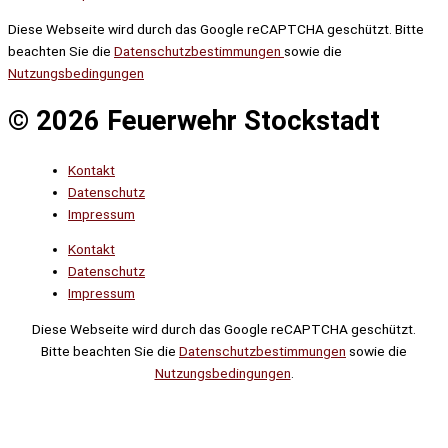
Diese Webseite wird durch das Google reCAPTCHA geschützt. Bitte
beachten Sie die
Datenschutzbestimmungen
sowie die
Nutzungsbedingungen
© 2026 Feuerwehr Stockstadt
Kontakt
Datenschutz
Impressum
Kontakt
Datenschutz
Impressum
Diese Webseite wird durch das Google reCAPTCHA geschützt.
Bitte beachten Sie die
Datenschutzbestimmungen
sowie die
Nutzungsbedingungen
.
Suche