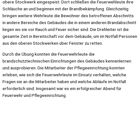
obere Stockwerk eingespeist. Dort schließen die Feuerwehleute ihre
Schläuche an und beginnen mit der Brandbekämpfung. Gleichzeitig
bringen weitere Wehrleute die Bewohner des betroffenen Abschnitts
in andere Bereiche des Gebäudes die in einem anderen Brandabschnitt
liegen wo sie vor Rauch und Feuer sicher sind. Die Drehleiter ist die
gesamte Zeit in Bereitschaft vor dem Gebäude, um im Notfall Personen
aus den oberen Stockwerken über Fenster zu retten.
Durch die Übung konnten die Feuerwehrleute die
brandschutztechnischen Einrichtungen des Gebäudes kennenlernen
und ausprobieren. Die Mitarbeiter der Pflegeeinrichtung konnten
erleben, wie sich die Feuerwehrleute im Einsatz verhalten, welche
Fragen sie an die Mitarbeiter haben und welche Abläufe im Notfall
erforderlich sind. Insgesamt war es ein erfolgreicher Abend für
Feuerwehr und Pflegeeinrichtung.