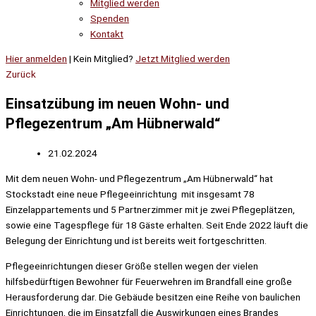
Mitglied werden
Spenden
Kontakt
Hier anmelden
| Kein Mitglied?
Jetzt Mitglied werden
Zurück
Einsatzübung im neuen Wohn- und
Pflegezentrum „Am Hübnerwald“
21.02.2024
Mit dem neuen Wohn- und Pflegezentrum „Am Hübnerwald“ hat
Stockstadt eine neue Pflegeeinrichtung mit insgesamt 78
Einzelappartements und 5 Partnerzimmer mit je zwei Pflegeplätzen,
sowie eine Tagespflege für 18 Gäste erhalten. Seit Ende 2022 läuft die
Belegung der Einrichtung und ist bereits weit fortgeschritten.
Pflegeeinrichtungen dieser Größe stellen wegen der vielen
hilfsbedürftigen Bewohner für Feuerwehren im Brandfall eine große
Herausforderung dar. Die Gebäude besitzen eine Reihe von baulichen
Einrichtungen, die im Einsatzfall die Auswirkungen eines Brandes