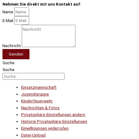
Nehmen Sie direkt mit uns Kontakt auf:
Name
E-Mail
Nachricht
Senden
Suche
Suche
Einsatzmannschaft
Jugendgruppe
Kinderfeuerwehr
Nachrichten & Fotos
Privatsphäre-Einstellungen ändern
Historie Privatsphäre-Einstellungen
Einwilligungen widerrufen
Datei-Upload