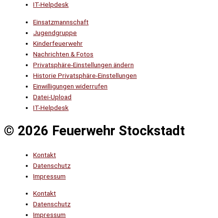
IT-Helpdesk
Einsatzmannschaft
Jugendgruppe
Kinderfeuerwehr
Nachrichten & Fotos
Privatsphäre-Einstellungen ändern
Historie Privatsphäre-Einstellungen
Einwilligungen widerrufen
Datei-Upload
IT-Helpdesk
© 2026 Feuerwehr Stockstadt
Kontakt
Datenschutz
Impressum
Kontakt
Datenschutz
Impressum