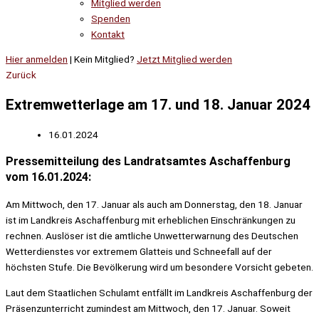
Mitglied werden
Spenden
Kontakt
Hier anmelden
| Kein Mitglied?
Jetzt Mitglied werden
Zurück
Extremwetterlage am 17. und 18. Januar 2024
16.01.2024
Pressemitteilung des Landratsamtes Aschaffenburg
vom 16.01.2024:
Am Mittwoch, den 17. Januar als auch am Donnerstag, den 18. Januar
ist im Landkreis Aschaffenburg mit erheblichen Einschränkungen zu
rechnen. Auslöser ist die amtliche Unwetterwarnung des Deutschen
Wetterdienstes vor extremem Glatteis und Schneefall auf der
höchsten Stufe. Die Bevölkerung wird um besondere Vorsicht gebeten.
Laut dem Staatlichen Schulamt entfällt im Landkreis Aschaffenburg der
Präsenzunterricht zumindest am Mittwoch, den 17. Januar. Soweit