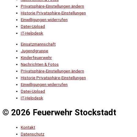
Privatsphäre-Einstellungen ändern
Historie Privatsphäre-Einstellungen
Einwilligungen widerrufen
Datei-Upload
IT-Helpdesk
Einsatzmannschaft
Jugendgruppe
Kinderfeuerwehr
Nachrichten & Fotos
Privatsphäre-Einstellungen ändern
Historie Privatsphäre-Einstellungen
Einwilligungen widerrufen
Datei-Upload
IT-Helpdesk
© 2026 Feuerwehr Stockstadt
Kontakt
Datenschutz