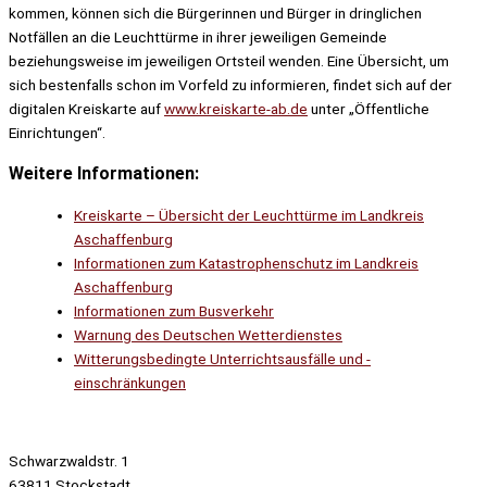
kommen, können sich die Bürgerinnen und Bürger in dringlichen
Notfällen an die Leuchttürme in ihrer jeweiligen Gemeinde
beziehungsweise im jeweiligen Ortsteil wenden. Eine Übersicht, um
sich bestenfalls schon im Vorfeld zu informieren, findet sich auf der
digitalen Kreiskarte auf
www.kreiskarte-ab.de
unter „Öffentliche
Einrichtungen“.
Weitere Informationen:
Kreiskarte – Übersicht der Leuchttürme im Landkreis
Aschaffenburg
Informationen zum Katastrophenschutz im Landkreis
Aschaffenburg
Informationen zum Busverkehr
Warnung des Deutschen Wetterdienstes
Witterungsbedingte Unterrichtsausfälle und -
einschränkungen
Schwarzwaldstr. 1
63811 Stockstadt