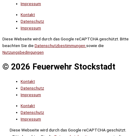
Impressum
Kontakt
Datenschutz
Impressum
Diese Webseite wird durch das Google reCAPTCHA geschützt. Bitte
beachten Sie die
Datenschutzbestimmungen
sowie die
Nutzungsbedingungen
© 2026 Feuerwehr Stockstadt
Kontakt
Datenschutz
Impressum
Kontakt
Datenschutz
Impressum
Diese Webseite wird durch das Google reCAPTCHA geschützt.