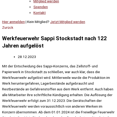
Mitglied werden
Spenden
Kontakt
Hier anmelden
| Kein Mitglied?
Jetzt Mitglied werden
Zurück
Werkfeuerwehr Sappi Stockstadt nach 122
Jahren aufgelöst
28.12.2023
Mit der Entscheidung des Sappi-Konzerns, das Zellstoff- und
Papierwerk in Stockstadt zu schließen, war auch klar, dass die
Werkfeuerwehr aufgelöst wird. Mittlerweile wurde die Produktion im
Werk heruntergefahren, Lagerbestände aufgebraucht und
Restbestände an Gefahrenstoffen aus dem Werk entfernt. Auch haben
alle Mitarbeiter ihre schriftliche Kündigung erhalten. Die Auflösung der
Werkfeuerwehr erfolgt zum 31.12.2023. Die Gerätschaften der
Werkfeuerwehr werden voraussichtlich von anderen Werken im
Konzern übernommen. Ab dem 01.01.2024 ist die Freiwillige Feuerwehr