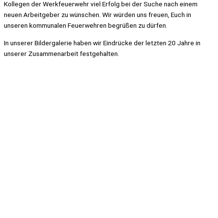
Kollegen der Werkfeuerwehr viel Erfolg bei der Suche nach einem
neuen Arbeitgeber zu wünschen. Wir würden uns freuen, Euch in
unseren kommunalen Feuerwehren begrüßen zu dürfen.
In unserer Bildergalerie haben wir Eindrücke der letzten 20 Jahre in
unserer Zusammenarbeit festgehalten.