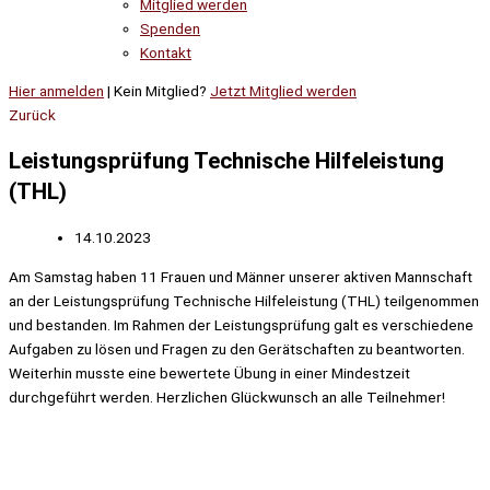
Mitglied werden
Spenden
Kontakt
Hier anmelden
| Kein Mitglied?
Jetzt Mitglied werden
Zurück
Leistungsprüfung Technische Hilfeleistung
(THL)
14.10.2023
Am Samstag haben 11 Frauen und Männer unserer aktiven Mannschaft
an der Leistungsprüfung Technische Hilfeleistung (THL) teilgenommen
und bestanden. Im Rahmen der Leistungsprüfung galt es verschiedene
Aufgaben zu lösen und Fragen zu den Gerätschaften zu beantworten.
Weiterhin musste eine bewertete Übung in einer Mindestzeit
durchgeführt werden. Herzlichen Glückwunsch an alle Teilnehmer!