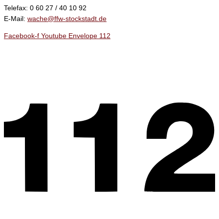
Telefax: 0 60 27 / 40 10 92
E-Mail:
wache@ffw-stockstadt.de
Facebook-f
Youtube
Envelope
112