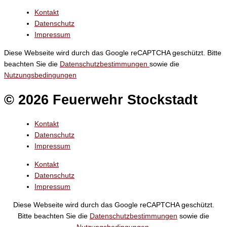
Kontakt
Datenschutz
Impressum
Diese Webseite wird durch das Google reCAPTCHA geschützt. Bitte
beachten Sie die
Datenschutzbestimmungen
sowie die
Nutzungsbedingungen
© 2026 Feuerwehr Stockstadt
Kontakt
Datenschutz
Impressum
Kontakt
Datenschutz
Impressum
Diese Webseite wird durch das Google reCAPTCHA geschützt.
Bitte beachten Sie die
Datenschutzbestimmungen
sowie die