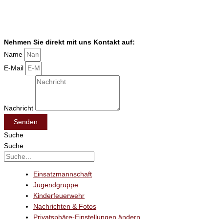
Nehmen Sie direkt mit uns Kontakt auf:
Name
E-Mail
Nachricht
Senden
Suche
Suche
Einsatzmannschaft
Jugendgruppe
Kinderfeuerwehr
Nachrichten & Fotos
Privatsphäre-Einstellungen ändern