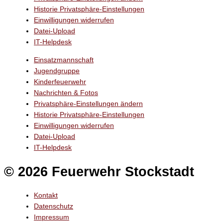
Historie Privatsphäre-Einstellungen
Einwilligungen widerrufen
Datei-Upload
IT-Helpdesk
Einsatzmannschaft
Jugendgruppe
Kinderfeuerwehr
Nachrichten & Fotos
Privatsphäre-Einstellungen ändern
Historie Privatsphäre-Einstellungen
Einwilligungen widerrufen
Datei-Upload
IT-Helpdesk
© 2026 Feuerwehr Stockstadt
Kontakt
Datenschutz
Impressum