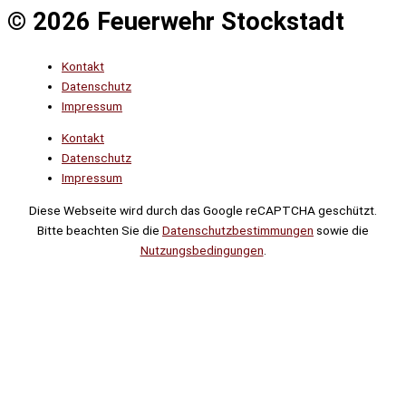
© 2026 Feuerwehr Stockstadt
Kontakt
Datenschutz
Impressum
Kontakt
Datenschutz
Impressum
Diese Webseite wird durch das Google reCAPTCHA geschützt.
Bitte beachten Sie die
Datenschutzbestimmungen
sowie die
Nutzungsbedingungen
.
Suche