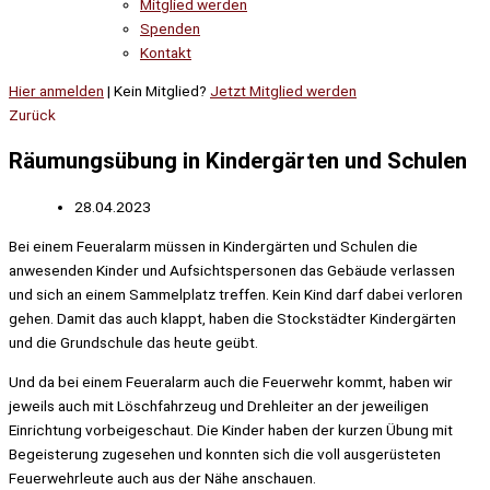
Mitglied werden
Spenden
Kontakt
Hier anmelden
| Kein Mitglied?
Jetzt Mitglied werden
Zurück
Räumungsübung in Kindergärten und Schulen
28.04.2023
Bei einem Feueralarm müssen in Kindergärten und Schulen die
anwesenden Kinder und Aufsichtspersonen das Gebäude verlassen
und sich an einem Sammelplatz treffen. Kein Kind darf dabei verloren
gehen. Damit das auch klappt, haben die Stockstädter Kindergärten
und die Grundschule das heute geübt.
Und da bei einem Feueralarm auch die Feuerwehr kommt, haben wir
jeweils auch mit Löschfahrzeug und Drehleiter an der jeweiligen
Einrichtung vorbeigeschaut. Die Kinder haben der kurzen Übung mit
Begeisterung zugesehen und konnten sich die voll ausgerüsteten
Feuerwehrleute auch aus der Nähe anschauen.