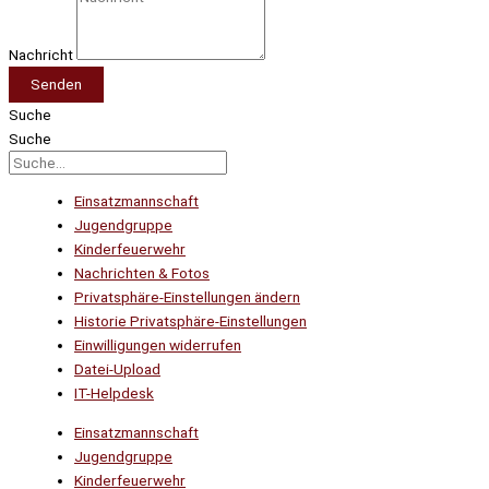
Nachricht
Senden
Suche
Suche
Einsatzmannschaft
Jugendgruppe
Kinderfeuerwehr
Nachrichten & Fotos
Privatsphäre-Einstellungen ändern
Historie Privatsphäre-Einstellungen
Einwilligungen widerrufen
Datei-Upload
IT-Helpdesk
Einsatzmannschaft
Jugendgruppe
Kinderfeuerwehr