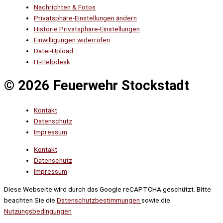
Nachrichten & Fotos
Privatsphäre-Einstellungen ändern
Historie Privatsphäre-Einstellungen
Einwilligungen widerrufen
Datei-Upload
IT-Helpdesk
© 2026 Feuerwehr Stockstadt
Kontakt
Datenschutz
Impressum
Kontakt
Datenschutz
Impressum
Diese Webseite wird durch das Google reCAPTCHA geschützt. Bitte
beachten Sie die
Datenschutzbestimmungen
sowie die
Nutzungsbedingungen