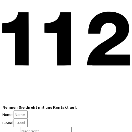
Nehmen Sie direkt mit uns Kontakt auf:
Name
E-Mail