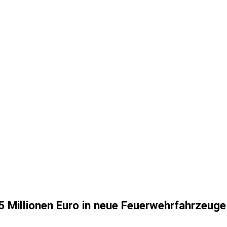
5 Millionen Euro in neue Feuerwehrfahrzeuge