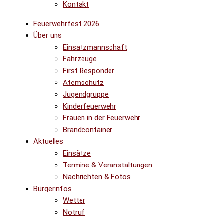
Kontakt
Feuerwehrfest 2026
Über uns
Einsatzmannschaft
Fahrzeuge
First Responder
Atemschutz
Jugendgruppe
Kinderfeuerwehr
Frauen in der Feuerwehr
Brandcontainer
Aktuelles
Einsätze
Termine & Veranstaltungen
Nachrichten & Fotos
Bürgerinfos
Wetter
Notruf