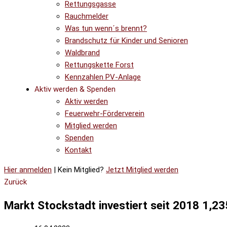
Rettungsgasse
Rauchmelder
Was tun wenn´s brennt?
Brandschutz für Kinder und Senioren
Waldbrand
Rettungskette Forst
Kennzahlen PV-Anlage
Aktiv werden & Spenden
Aktiv werden
Feuerwehr-Förderverein
Mitglied werden
Spenden
Kontakt
Hier anmelden
| Kein Mitglied?
Jetzt Mitglied werden
Zurück
Markt Stockstadt investiert seit 2018 1,23