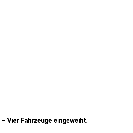
 – Vier Fahrzeuge eingeweiht.