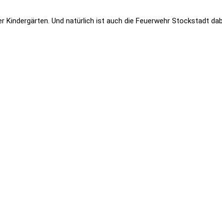
 Kindergärten. Und natürlich ist auch die Feuerwehr Stockstadt dabe