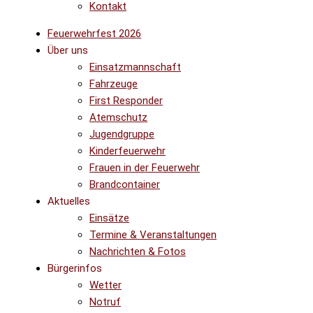
Kontakt
Feuerwehrfest 2026
Über uns
Einsatzmannschaft
Fahrzeuge
First Responder
Atemschutz
Jugendgruppe
Kinderfeuerwehr
Frauen in der Feuerwehr
Brandcontainer
Aktuelles
Einsätze
Termine & Veranstaltungen
Nachrichten & Fotos
Bürgerinfos
Wetter
Notruf