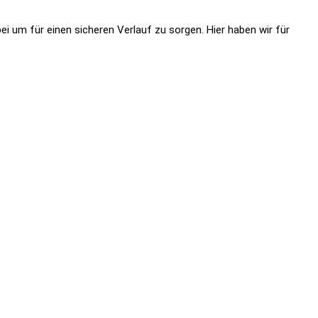
i um für einen sicheren Verlauf zu sorgen. Hier haben wir für