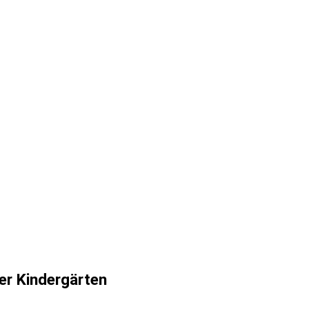
er Kindergärten