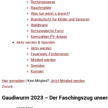
Rettungsgasse
Rauchmelder
Was tun wenn´s brennt?
Brandschutz für Kinder und Senioren
Waldbrand
Rettungskette Forst
Kennzahlen PV-Anlage
Aktiv werden & Spenden
Aktiv werden
Feuerwehr-Förderverein
Mitglied werden
Spenden
Kontakt
Hier anmelden
| Kein Mitglied?
Jetzt Mitglied werden
Zurück
Gaudiwurm 2023 – Der Faschingszug unser