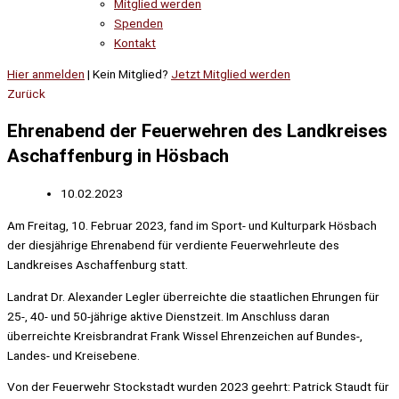
Mitglied werden
Spenden
Kontakt
Hier anmelden
| Kein Mitglied?
Jetzt Mitglied werden
Zurück
Ehrenabend der Feuerwehren des Landkreises
Aschaffenburg in Hösbach
10.02.2023
Am Freitag, 10. Februar 2023, fand im Sport- und Kulturpark Hösbach
der diesjährige Ehrenabend für verdiente Feuerwehrleute des
Landkreises Aschaffenburg statt.
Landrat Dr. Alexander Legler überreichte die staatlichen Ehrungen für
25-, 40- und 50-jährige aktive Dienstzeit. Im Anschluss daran
überreichte Kreisbrandrat Frank Wissel Ehrenzeichen auf Bundes-,
Landes- und Kreisebene.
Von der Feuerwehr Stockstadt wurden 2023 geehrt: Patrick Staudt für