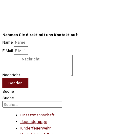
Nehmen Sie direkt mit uns Kontakt auf:
Name
E-Mail
Nachricht
Senden
Suche
Suche
Einsatzmannschaft
Jugendgruppe
Kinderfeuerwehr