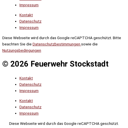
Impressum
Kontakt
Datenschutz
Impressum
Diese Webseite wird durch das Google reCAPTCHA geschützt. Bitte
beachten Sie die
Datenschutzbestimmungen
sowie die
Nutzungsbedingungen
© 2026 Feuerwehr Stockstadt
Kontakt
Datenschutz
Impressum
Kontakt
Datenschutz
Impressum
Diese Webseite wird durch das Google reCAPTCHA geschützt.