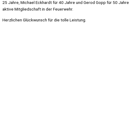
25 Jahre, Michael Eckhardt für 40 Jahre und Gerod Gopp für 50 Jahre
aktive Mitgliedschaft in der Feuerwehr.
Herzlichen Glückwunsch für die tolle Leistung.