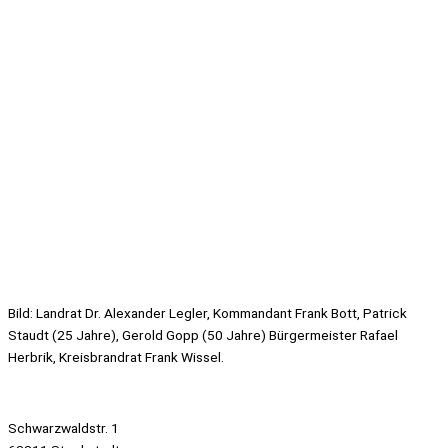
Bild: Landrat Dr. Alexander Legler, Kommandant Frank Bott, Patrick
Staudt (25 Jahre), Gerold Gopp (50 Jahre) Bürgermeister Rafael
Herbrik, Kreisbrandrat Frank Wissel.
Schwarzwaldstr. 1