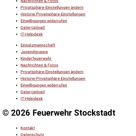
Nachrichten & Fotos
Privatsphäre-Einstellungen ändern
Historie Privatsphäre-Einstellungen
Einwilligungen widerrufen
Datei-Upload
IT-Helpdesk
Einsatzmannschaft
Jugendgruppe
Kinderfeuerwehr
Nachrichten & Fotos
Privatsphäre-Einstellungen ändern
Historie Privatsphäre-Einstellungen
Einwilligungen widerrufen
Datei-Upload
IT-Helpdesk
© 2026 Feuerwehr Stockstadt
Kontakt
Datenschutz