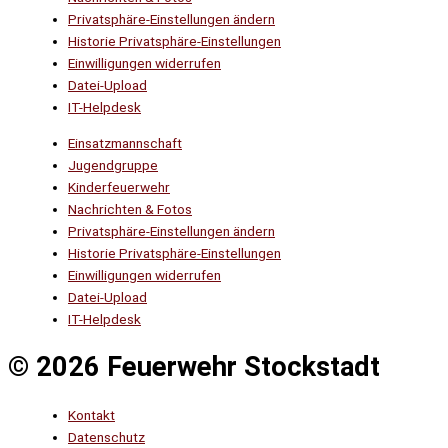
Privatsphäre-Einstellungen ändern
Historie Privatsphäre-Einstellungen
Einwilligungen widerrufen
Datei-Upload
IT-Helpdesk
Einsatzmannschaft
Jugendgruppe
Kinderfeuerwehr
Nachrichten & Fotos
Privatsphäre-Einstellungen ändern
Historie Privatsphäre-Einstellungen
Einwilligungen widerrufen
Datei-Upload
IT-Helpdesk
© 2026 Feuerwehr Stockstadt
Kontakt
Datenschutz