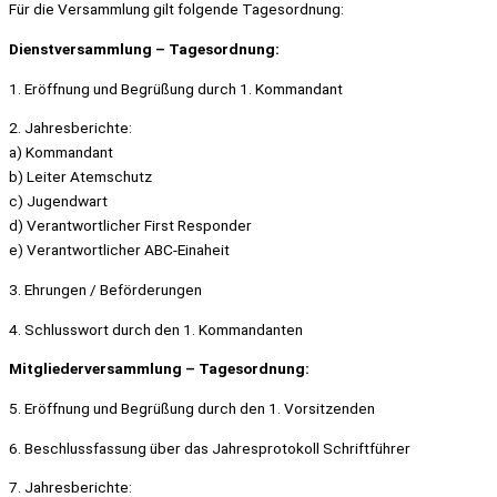
Für die Versammlung gilt folgende Tagesordnung:
Dienstversammlung – Tagesordnung:
1. Eröffnung und Begrüßung durch 1. Kommandant
2. Jahresberichte:
a) Kommandant
b) Leiter Atemschutz
c) Jugendwart
d) Verantwortlicher First Responder
e) Verantwortlicher ABC-Einaheit
3. Ehrungen / Beförderungen
4. Schlusswort durch den 1. Kommandanten
Mitgliederversammlung – Tagesordnung:
5. Eröffnung und Begrüßung durch den 1. Vorsitzenden
6. Beschlussfassung über das Jahresprotokoll Schriftführer
7. Jahresberichte: