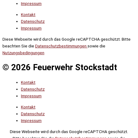
Impressum
Kontakt
Datenschutz
Impressum
Diese Webseite wird durch das Google reCAPTCHA geschützt. Bitte
beachten Sie die
Datenschutzbestimmungen
sowie die
Nutzungsbedingungen
© 2026 Feuerwehr Stockstadt
Kontakt
Datenschutz
Impressum
Kontakt
Datenschutz
Impressum
Diese Webseite wird durch das Google reCAPTCHA geschützt.