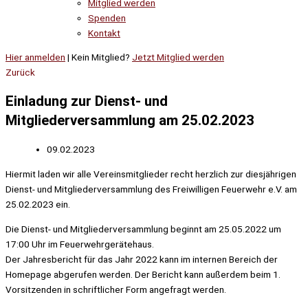
Mitglied werden
Spenden
Kontakt
Hier anmelden
| Kein Mitglied?
Jetzt Mitglied werden
Zurück
Einladung zur Dienst- und
Mitgliederversammlung am 25.02.2023
09.02.2023
Hiermit laden wir alle Vereinsmitglieder recht herzlich zur diesjährigen
Dienst- und Mitgliederversammlung des Freiwilligen Feuerwehr e.V. am
25.02.2023 ein.
Die Dienst- und Mitgliederversammlung beginnt am 25.05.2022 um
17:00 Uhr im Feuerwehrgerätehaus.
Der Jahresbericht für das Jahr 2022 kann im internen Bereich der
Homepage abgerufen werden. Der Bericht kann außerdem beim 1.
Vorsitzenden in schriftlicher Form angefragt werden.