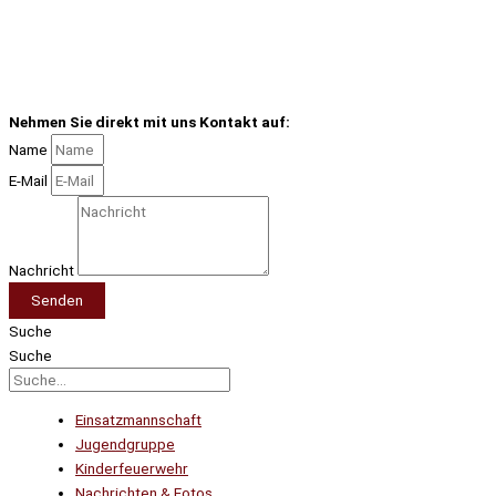
Nehmen Sie direkt mit uns Kontakt auf:
Name
E-Mail
Nachricht
Senden
Suche
Suche
Einsatzmannschaft
Jugendgruppe
Kinderfeuerwehr
Nachrichten & Fotos