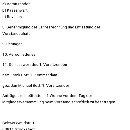
a) Vorsitzender
b) Kassenwart
c) Revision
8. Genehmigung der Jahresrechnung und Entlastung der
Vorstandschaft
9. Ehrungen
10. Verschiedenes
11. Schlusswort des 1. Vorsitzenden
gez. Frank Bott, 1. Kommandant
gez. Jan-Michael Bott, 1. Vorsitzender
Anträge sind spätestens 1 Woche vor dem Tag der
Mitgliederversammlung beim Vorstand schriftlich zu beantragen.
Schwarzwaldstr. 1
63811 Stockstadt